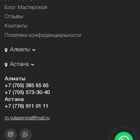
Блог Мастерской
Отзывы
Контакты
Политика конфиденциальности
Алматы
Астана
Алматы
+7 (705) 385 65 65
+7 (705) 573-30-40
Астана
+7 (776) 911 01 11
m.yutaservice@mail.ru