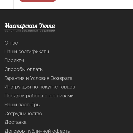
О нас
Наши сертификаты
Проекты
Способы оплаты
Гарантия и Условия Возврата
Инструкция по покупке товара
Порядок работы с юр.лицами
Наши партнёры
Сотрудничество
Доставка
Договор публичной оферты