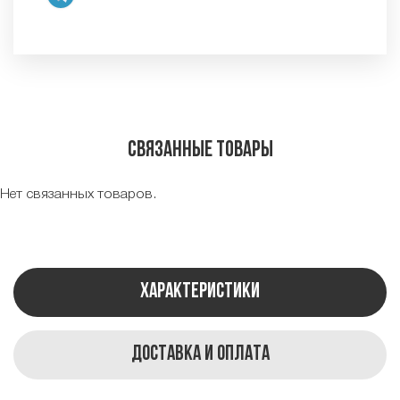
Связанные товары
Нет связанных товаров.
Характеристики
Доставка и оплата