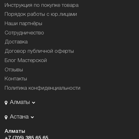
Инструкция по покупке товара
Порядок работы с юр.лицами
Наши партнёры
Сотрудничество
Доставка
Договор публичной оферты
Блог Мастерской
Отзывы
Контакты
Политика конфиденциальности
Алматы
Астана
Алматы
+7 (705) 385 65 65