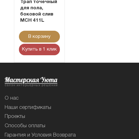
Трап точечный
для пола,
боковой слив
MCH 411L
В корзину
Купить в 1 клик
О нас
Наши сертификаты
Проекты
Способы оплаты
Гарантия и Условия Возврата