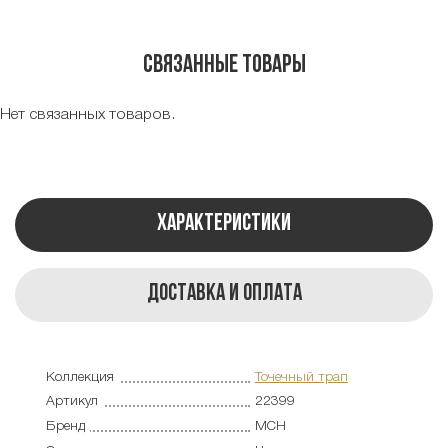
Связанные товары
Нет связанных товаров.
Характеристики
Доставка и оплата
Коллекция
Точечный трап
Артикул
22399
Бренд
MCH