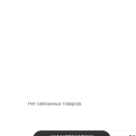
Нет связанных товаров.