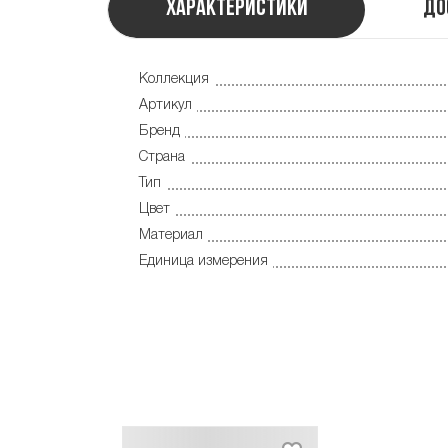
Характеристики
До
Коллекция
Артикул
Бренд
Страна
Тип
Цвет
Материал
Единица измерения