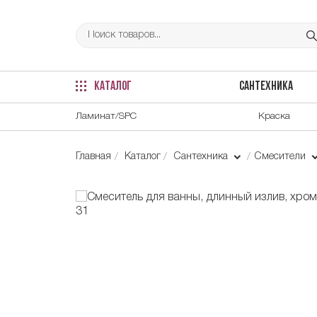
КАТАЛОГ
САНТЕХНИКА
Ламинат/SPC
Краска
Главная
Каталог
Сантехника
Смесители