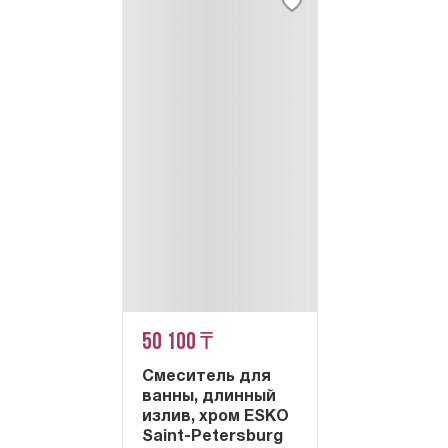
50 100 ₸
Смеситель для
ванны, длинный
излив, хром ESKO
Saint-Petersburg