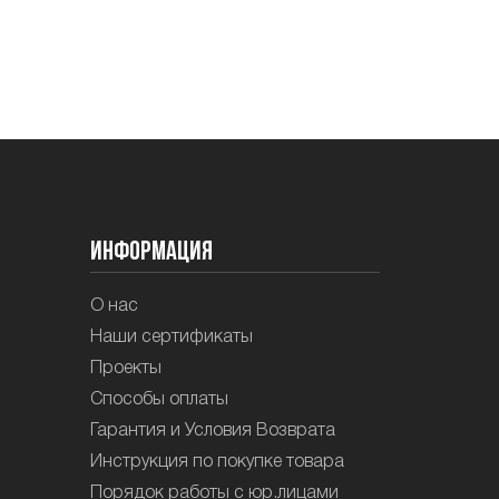
Информация
О нас
Наши сертификаты
Проекты
Способы оплаты
Гарантия и Условия Возврата
Инструкция по покупке товара
Порядок работы с юр.лицами