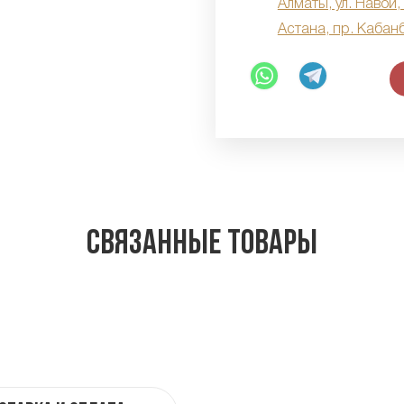
Алматы, ул. Навои,
Астана, пр. Кабан
Связанные товары