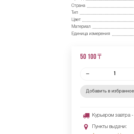
Страна
Тип
Цвет
Материал
Единица измерения
50 100 ₸
–
Добавить в избранно
Курьером завтра - 
Пункты выдачи: