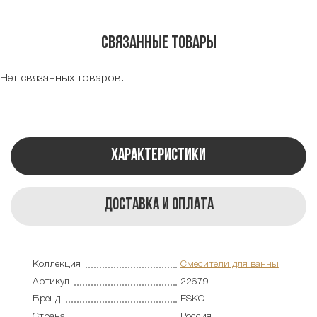
Связанные товары
Нет связанных товаров.
Характеристики
Доставка и оплата
Коллекция
Смесители для ванны
Артикул
22679
Бренд
ESKO
Страна
Россия