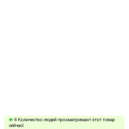
6
Количество людей просматривают этот товар
сейчас!