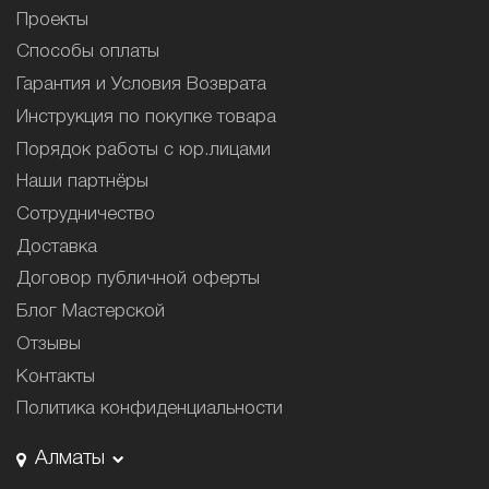
Проекты
Способы оплаты
Гарантия и Условия Возврата
Инструкция по покупке товара
Порядок работы с юр.лицами
Наши партнёры
Сотрудничество
Доставка
Договор публичной оферты
Блог Мастерской
Отзывы
Контакты
Политика конфиденциальности
Алматы