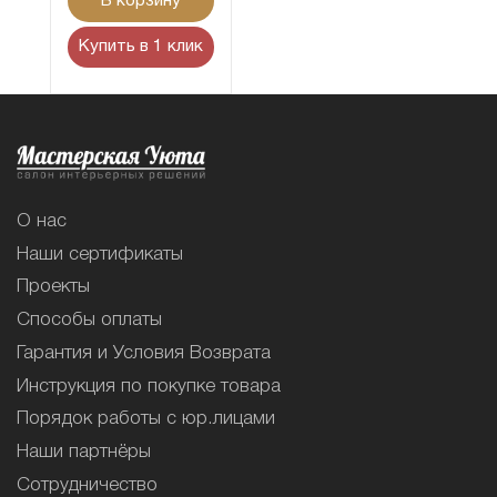
В корзину
Купить в 1 клик
О нас
Наши сертификаты
Проекты
Способы оплаты
Гарантия и Условия Возврата
Инструкция по покупке товара
Порядок работы с юр.лицами
Наши партнёры
Сотрудничество