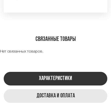
Связанные товары
Нет связанных товаров.
Характеристики
Доставка и оплата