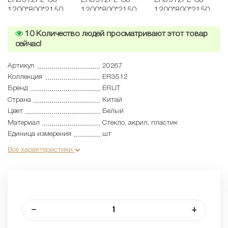
10
Количество людей просматривают этот товар
сейчас!
Артикул
20267
Коллекция
ER3512
Бренд
ERLIT
Страна
Китай
Цвет
Белый
Материал
Стекло, акрил, пластик
Единица измерения
шт
Все характеристики
–
+