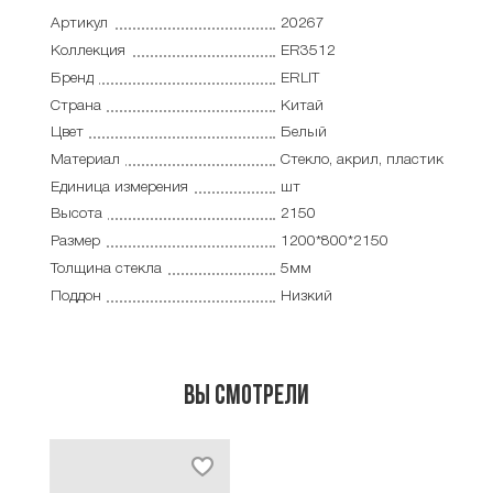
Артикул
20267
Коллекция
ER3512
Бренд
ERLIT
Страна
Китай
Цвет
Белый
Материал
Стекло, акрил, пластик
Единица измерения
шт
Высота
2150
Размер
1200*800*2150
Толщина стекла
5мм
Поддон
Низкий
Вы смотрели