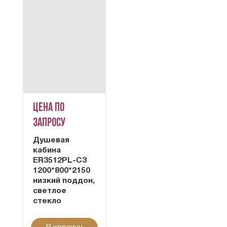
Цена по
запросу
Душевая
кабина
ER3512PL-C3
1200*800*2150
низкий поддон,
светлое
стекло