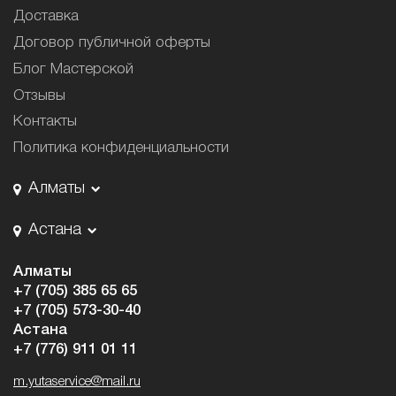
Доставка
Договор публичной оферты
Блог Мастерской
Отзывы
Контакты
Политика конфиденциальности
Алматы
Астана
Алматы
+7 (705) 385 65 65
+7 (705) 573-30-40
Астана
+7 (776) 911 01 11
m.yutaservice@mail.ru