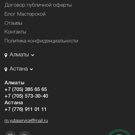
Договор публичной оферты
Блог Мастерской
Отзывы
Контакты
Политика конфиденциальности
Алматы
Астана
Алматы
+7 (705) 385 65 65
+7 (705) 573-30-40
Астана
+7 (776) 911 01 11
m.yutaservice@mail.ru