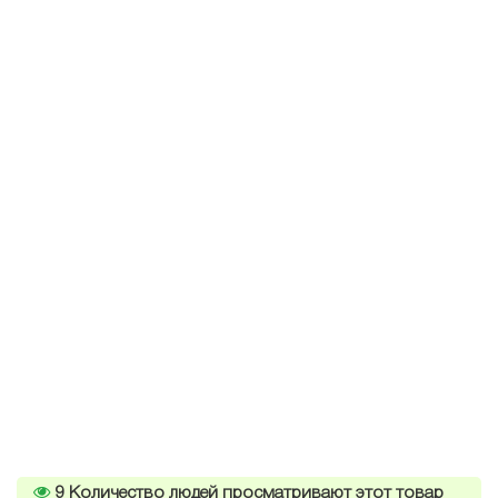
9
Количество людей просматривают этот товар