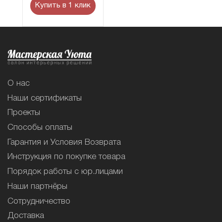
Купить в 1 клик
О нас
Наши сертификаты
Проекты
Способы оплаты
Гарантия и Условия Возврата
Инструкция по покупке товара
Порядок работы с юр.лицами
Наши партнёры
Сотрудничество
Доставка