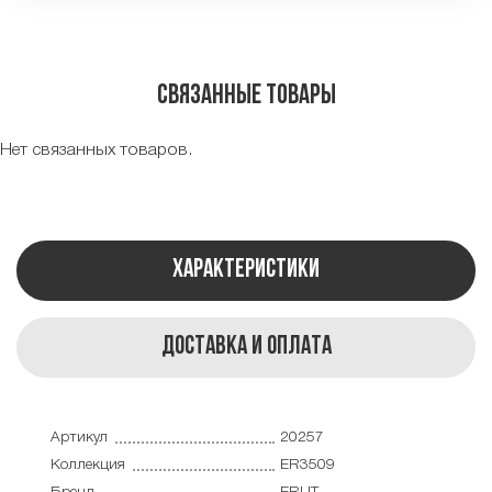
Связанные товары
Нет связанных товаров.
Характеристики
Доставка и оплата
Артикул
20257
Коллекция
ER3509