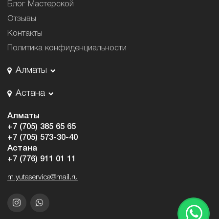
Блог Мастерской
Отзывы
Контакты
Политика конфиденциальности
Алматы
Астана
Алматы
+7 (705) 385 65 65
+7 (705) 573-30-40
Астана
+7 (776) 911 01 11
m.yutaservice@mail.ru