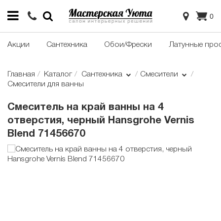
0
Акции
Сантехника
Обои/Фрески
Латунные про
Главная
Каталог
Сантехника
Смесители
Смесители для ванны
Смеситель на край ванны на 4
отверстия, черный Hansgrohe Vernis
Blend 71456670