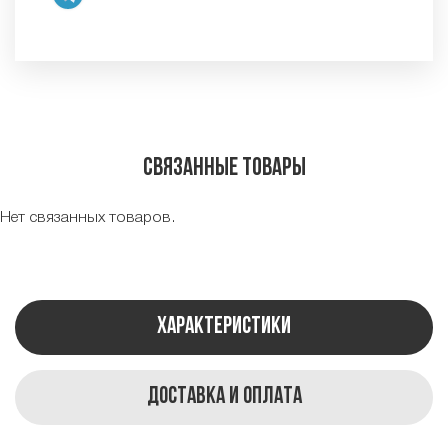
Связанные товары
Нет связанных товаров.
Характеристики
Доставка и оплата