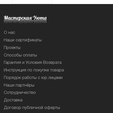
О нас
Наши сертификаты
Проекты
Способы оплаты
Гарантия и Условия Возврата
Инструкция по покупке товара
Порядок работы с юр.лицами
Наши партнёры
Сотрудничество
Доставка
Договор публичной оферты