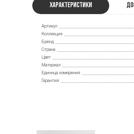
Характеристики
До
Артикул
Коллекция
Бренд
Страна
Цвет
Материал
Единица измерения
Гарантия