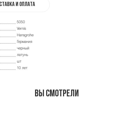
ставка и оплата
5050
Vernis
Hansgrohe
Германия
черный
латунь
шт
10 лет
Вы смотрели