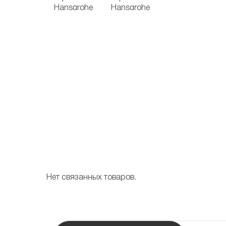
Нет связанных товаров.