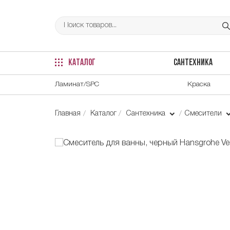
КАТАЛОГ
САНТЕХНИКА
Ламинат/SPC
Краска
Главная
Каталог
Сантехника
Смесители