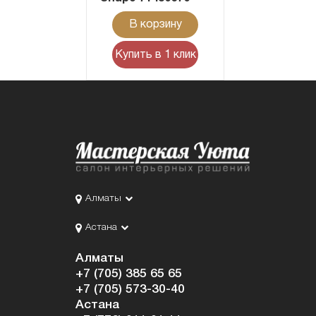
В корзину
Купить в 1 клик
Алматы
Астана
Алматы
+7 (705) 385 65 65
+7 (705) 573-30-40
Астана