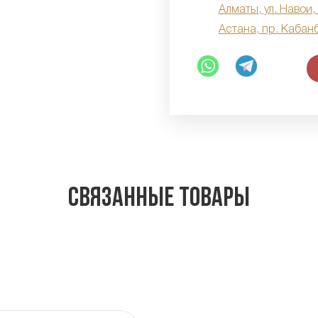
Алматы, ул. Навои,
Астана, пр. Кабан
Связанные товары