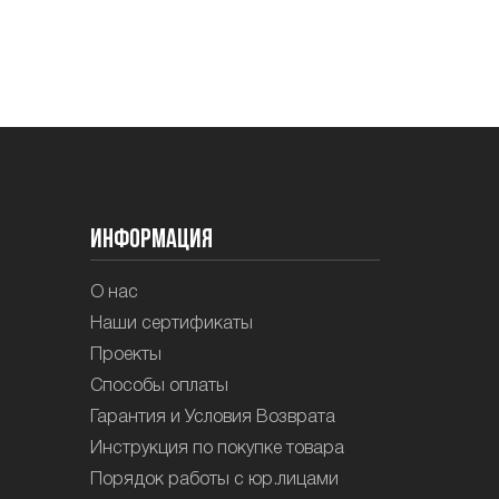
Информация
О нас
Наши сертификаты
Проекты
Способы оплаты
Гарантия и Условия Возврата
Инструкция по покупке товара
Порядок работы с юр.лицами