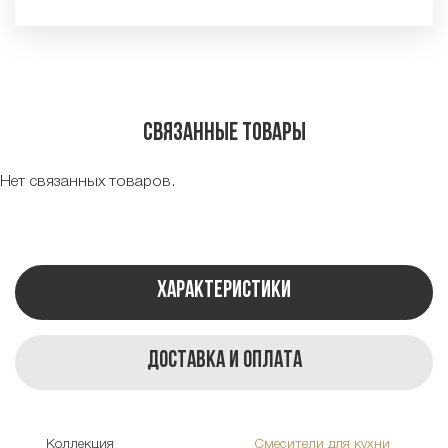
Связанные товары
Нет связанных товаров.
Характеристики
Доставка и оплата
Коллекция
Смесители для кухни