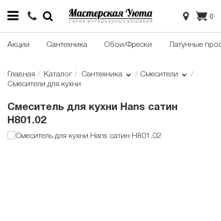
0
Акции
Сантехника
Обои/Фрески
Латунные про
Главная
Каталог
Сантехника
Смесители
Смесители для кухни
Смеситель для кухни Hans сатин
H801.02