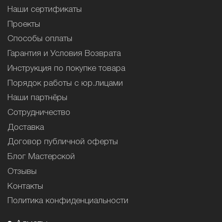
Наши сертификаты
Проекты
Способы оплаты
Гарантия и Условия Возврата
Инструкция по покупке товара
Порядок работы с юр.лицами
Наши партнёры
Сотрудничество
Доставка
Договор публичной оферты
Блог Мастерской
Отзывы
Контакты
Политика конфиденциальности