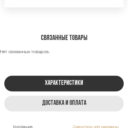
Связанные товары
Нет связанных товаров.
Характеристики
Доставка и оплата
Коллекция
Смесители для раковины