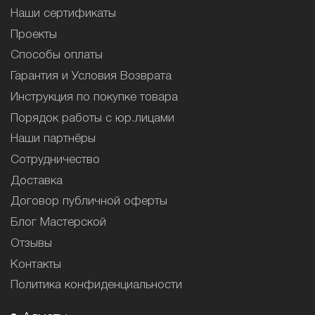
Наши сертификаты
Проекты
Способы оплаты
Гарантия и Условия Возврата
Инструкция по покупке товара
Порядок работы с юр.лицами
Наши партнёры
Сотрудничество
Доставка
Договор публичной оферты
Блог Мастерской
Отзывы
Контакты
Политика конфиденциальности