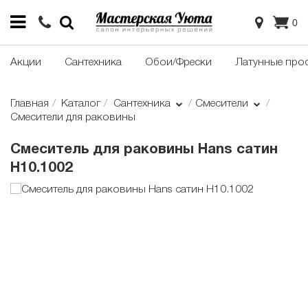
0
Акции
Сантехника
Обои/Фрески
Латунные про
Главная
Каталог
Сантехника
Смесители
Смесители для раковины
Смеситель для раковины Hans сатин
H10.1002