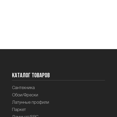
Каталог товаров
Сантехника
Обои/Фрески
Латунные профили
Паркет