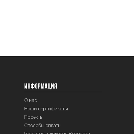
Информация
О нас
Наши сертификаты
Проекты
Способы оплаты