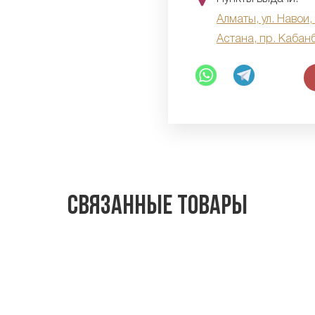
Алматы, ул. Навои,
Астана, пр. Кабан
Связанные товары