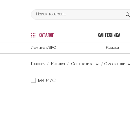
КАТАЛОГ
САНТЕХНИКА
Ламинат/SPC
Краска
Главная
Каталог
Сантехника
Смесители