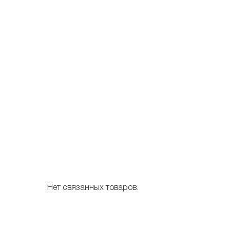
Нет связанных товаров.