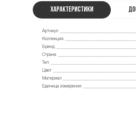
Характеристики
До
Артикул
Коллекция
Бренд
Страна
Тип
Цвет
Материал
Единица измерения