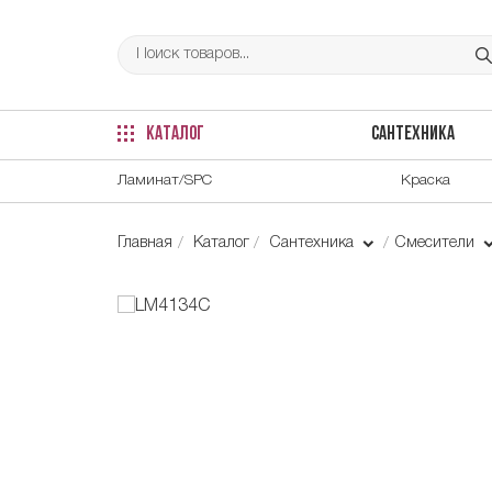
КАТАЛОГ
САНТЕХНИКА
Ламинат/SPC
Краска
Главная
Каталог
Сантехника
Смесители