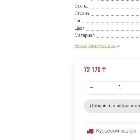
Бренд
Страна
Тип
Цвет
Материал
Все характеристики
72 170 ₸
–
Добавить в избранно
Курьером завтра - 