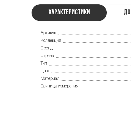
Характеристики
До
Артикул
Коллекция
Бренд
Страна
Тип
Цвет
Материал
Единица измерения