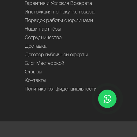
Гарантия и Условия Возврата
Инструкция по покупке товара
Порядок работы с юр.лицами
Наши партнёры
Сотрудничество
Доставка
Договор публичной оферты
Блог Мастерской
Отзывы
Контакты
Политика конфиденциальности