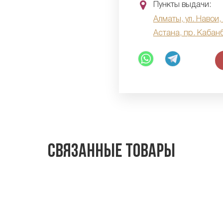
Пункты выдачи:
Алматы, ул. Навои,
Астана, пр. Кабан
Связанные товары