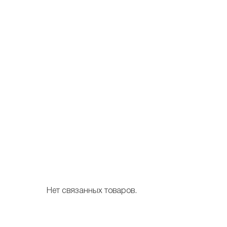
Нет связанных товаров.