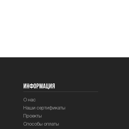
Информация
О нас
Наши сертификаты
Проекты
Способы оплаты