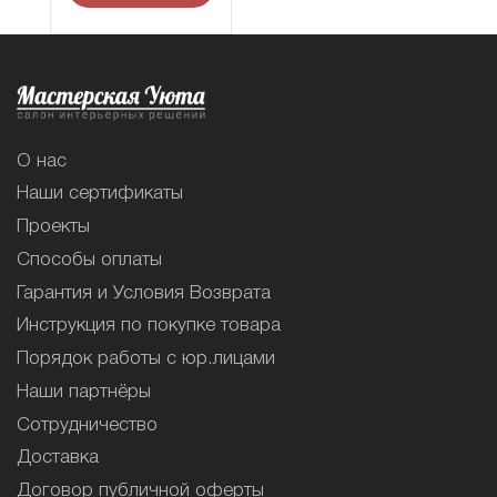
О нас
Наши сертификаты
Проекты
Способы оплаты
Гарантия и Условия Возврата
Инструкция по покупке товара
Порядок работы с юр.лицами
Наши партнёры
Сотрудничество
Доставка
Договор публичной оферты