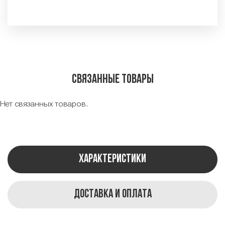
Связанные товары
Нет связанных товаров.
Характеристики
Доставка и оплата