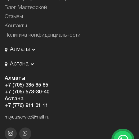
Блог Мастерской
Отзывы
Контакты
Политика конфиденциальности
Алматы
Астана
Алматы
+7 (705) 385 65 65
+7 (705) 573-30-40
Астана
+7 (776) 911 01 11
m.yutaservice@mail.ru