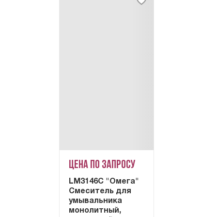
Цена по запросу
LM3146C "Омега"
Смеситель для
умывальника
монолитный,