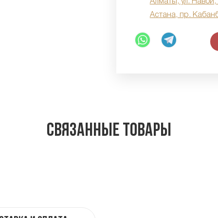
Алматы, ул. Навои,
Астана, пр. Кабан
Связанные товары