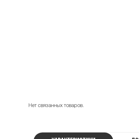
Нет связанных товаров.