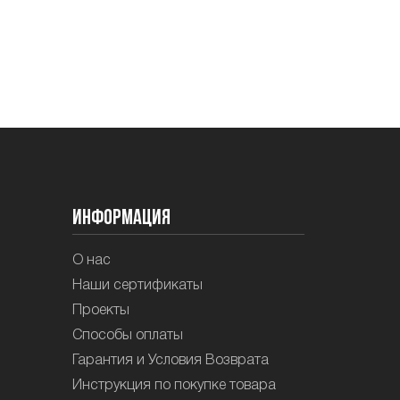
Информация
О нас
Наши сертификаты
Проекты
Способы оплаты
Гарантия и Условия Возврата
Инструкция по покупке товара