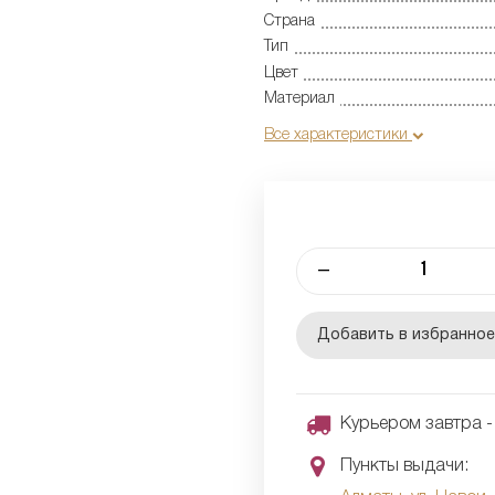
Страна
Тип
Цвет
Материал
Все характеристики
–
Добавить в избранно
Курьером завтра - 
Пункты выдачи: