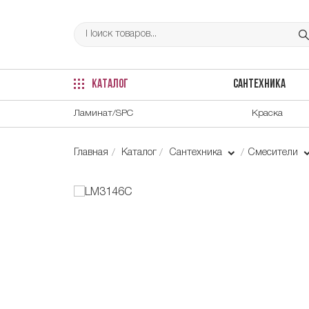
КАТАЛОГ
САНТЕХНИКА
Ламинат/SPC
Краска
Главная
Каталог
Сантехника
Смесители