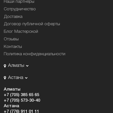
Наши партнёры
Сотрудничество
Доставка
Договор публичной оферты
Блог Мастерской
Отзывы
Контакты
Политика конфиденциальности
Алматы
Астана
Алматы
+7 (705) 385 65 65
+7 (705) 573-30-40
Астана
+7 (776) 911 01 11