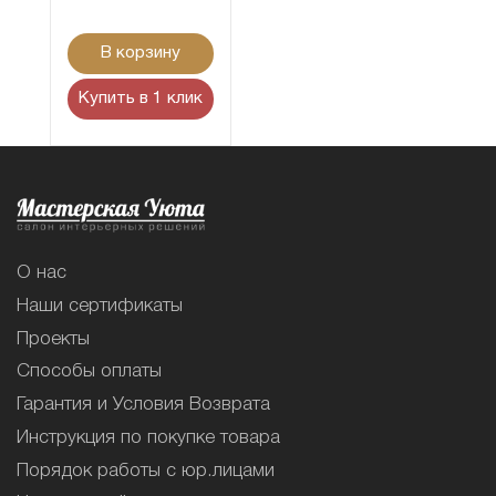
В корзину
Купить в 1 клик
О нас
Наши сертификаты
Проекты
Способы оплаты
Гарантия и Условия Возврата
Инструкция по покупке товара
Порядок работы с юр.лицами