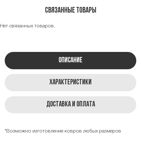
Связанные товары
Нет связанных товаров.
Описание
Характеристики
Доставка и оплата
*Возможно изготовление ковров любых размеров