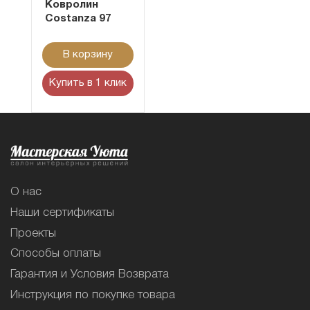
Ковролин
Costanza 97
В корзину
Купить в 1 клик
О нас
Наши сертификаты
Проекты
Способы оплаты
Гарантия и Условия Возврата
Инструкция по покупке товара