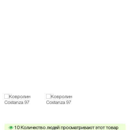
10
Количество людей просматривают этот товар