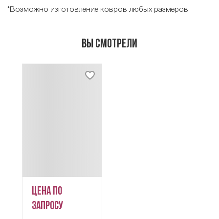
*Возможно изготовление ковров любых размеров
Вы смотрели
Цена по
запросу