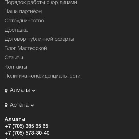
Порядок работы с юр.лицами
Наши партнёры
Сотрудничество
Доставка
Договор публичной оферты
Блог Мастерской
Отзывы
Контакты
Политика конфиденциальности
Алматы
Астана
Алматы
+7 (705) 385 65 65
+7 (705) 573-30-40