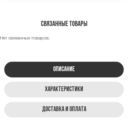
Связанные товары
Нет связанных товаров.
Описание
Характеристики
Доставка и оплата