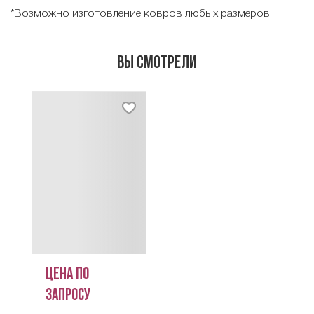
*Возможно изготовление ковров любых размеров
Вы смотрели
Цена по
запросу