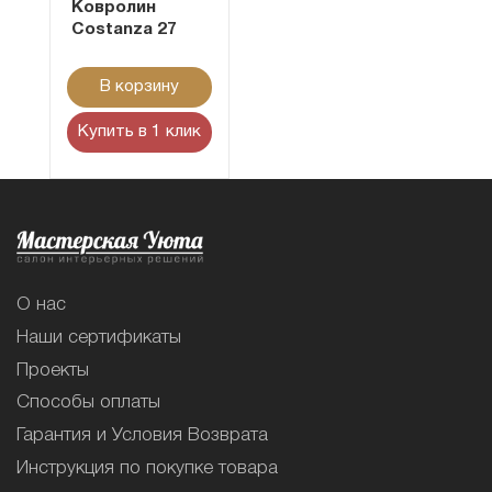
Ковролин
Costanza 27
В корзину
Купить в 1 клик
О нас
Наши сертификаты
Проекты
Способы оплаты
Гарантия и Условия Возврата
Инструкция по покупке товара