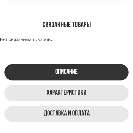
Связанные товары
Нет связанных товаров.
Описание
Характеристики
Доставка и оплата