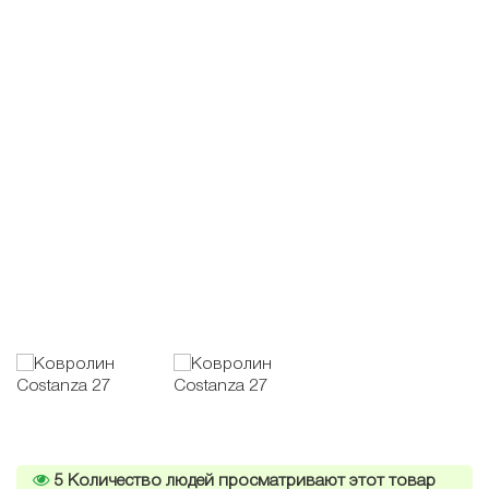
5
Количество людей просматривают этот товар