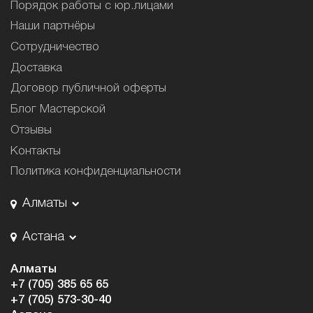
Порядок работы с юр.лицами
Наши партнёры
Сотрудничество
Доставка
Договор публичной оферты
Блог Мастерской
Отзывы
Контакты
Политика конфиденциальности
Алматы
Астана
Алматы
+7 (705) 385 65 65
+7 (705) 573-30-40