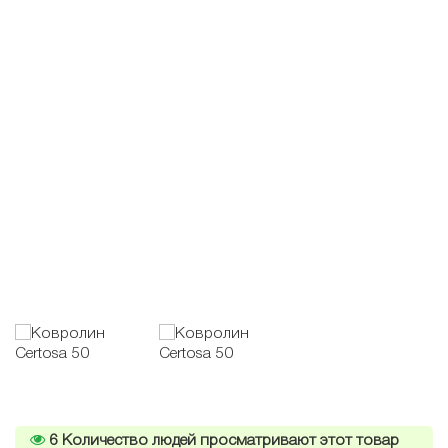
6
Количество людей просматривают этот товар