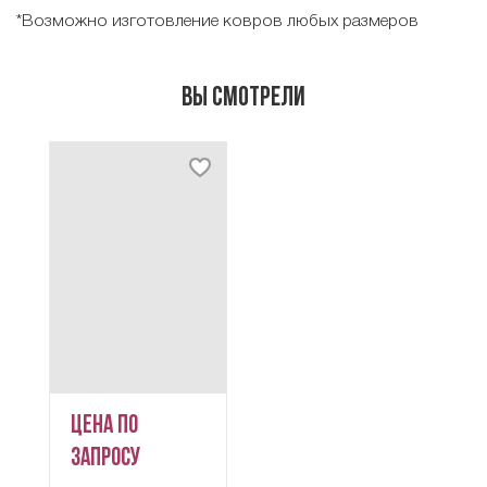
*Возможно изготовление ковров любых размеров
Вы смотрели
Цена по
запросу