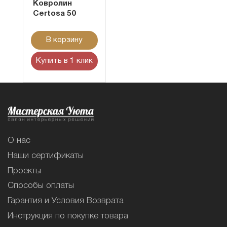
Ковролин
Certosa 50
В корзину
Купить в 1 клик
О нас
Наши сертификаты
Проекты
Способы оплаты
Гарантия и Условия Возврата
Инструкция по покупке товара