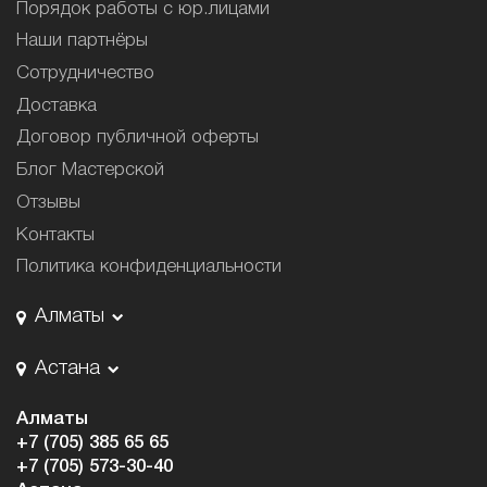
Порядок работы с юр.лицами
Наши партнёры
Сотрудничество
Доставка
Договор публичной оферты
Блог Мастерской
Отзывы
Контакты
Политика конфиденциальности
Алматы
Астана
Алматы
+7 (705) 385 65 65
+7 (705) 573-30-40