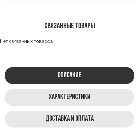
Связанные товары
Нет связанных товаров.
Описание
Характеристики
Доставка и оплата