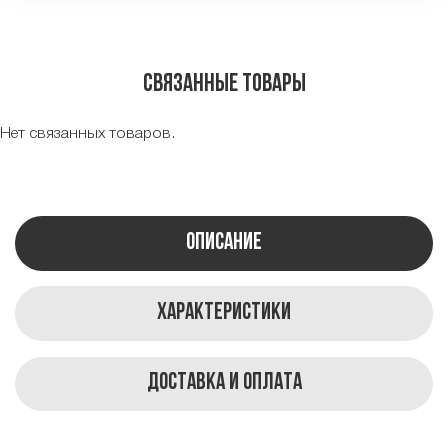
Связанные товары
Нет связанных товаров.
Описание
Характеристики
Доставка и оплата