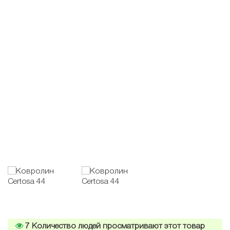
7
Количество людей просматривают этот товар