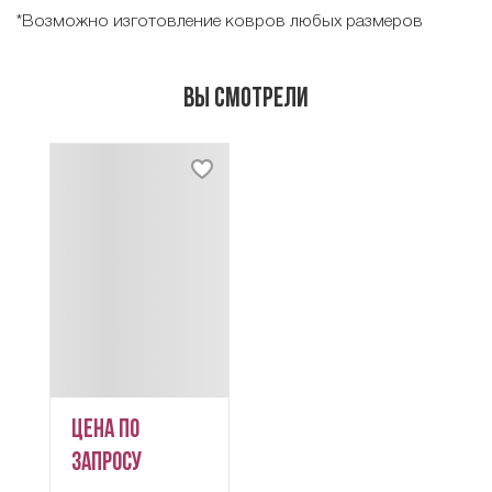
*Возможно изготовление ковров любых размеров
Вы смотрели
Цена по
запросу