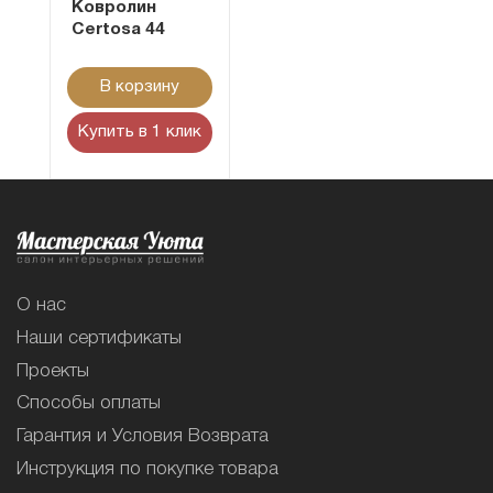
Ковролин
Certosa 44
В корзину
Купить в 1 клик
О нас
Наши сертификаты
Проекты
Способы оплаты
Гарантия и Условия Возврата
Инструкция по покупке товара