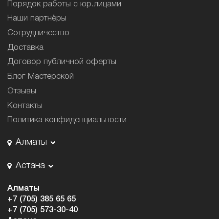
Порядок работы с юр.лицами
Наши партнёры
Сотрудничество
Доставка
Договор публичной оферты
Блог Мастерской
Отзывы
Контакты
Политика конфиденциальности
Алматы
Астана
Алматы
+7 (705) 385 65 65
+7 (705) 573-30-40