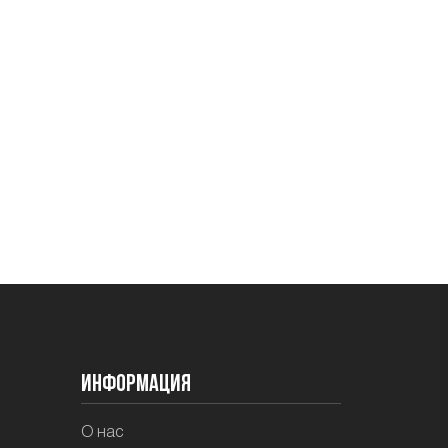
Информация
О нас