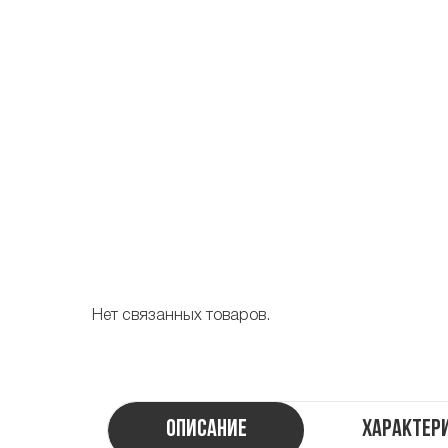
Нет связанных товаров.
Описание
Характер