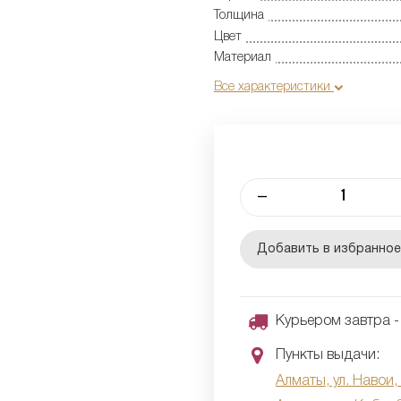
Толщина
Цвет
Материал
Все характеристики
–
Добавить в избранно
Курьером завтра - 
Пункты выдачи:
Алматы, ул. Навои,