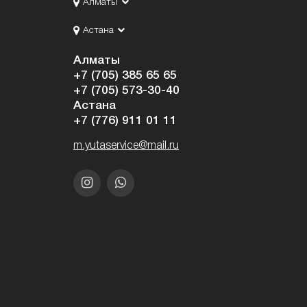
Алматы
Астана
Алматы
+7 (705) 385 65 65
+7 (705) 573-30-40
Астана
+7 (776) 911 01 11
m.yutaservice@mail.ru