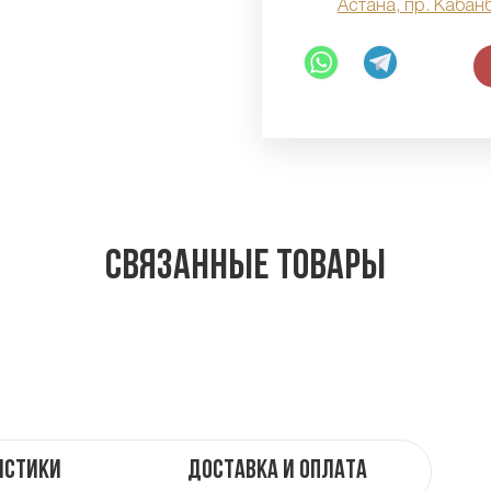
Астана, пр. Кабан
Связанные товары
истики
Доставка и оплата