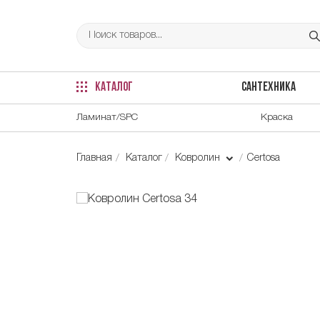
КАТАЛОГ
САНТЕХНИКА
Ламинат/SPC
Краска
Главная
Каталог
Ковролин
Certosa