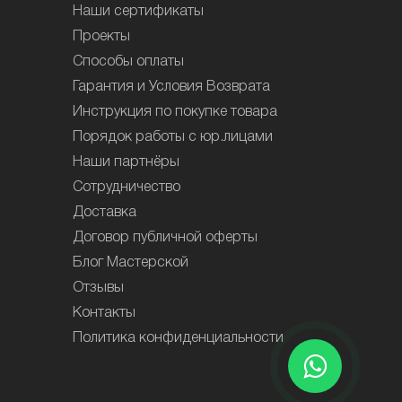
Наши сертификаты
Проекты
Способы оплаты
Гарантия и Условия Возврата
Инструкция по покупке товара
Порядок работы с юр.лицами
Наши партнёры
Сотрудничество
Доставка
Договор публичной оферты
Блог Мастерской
Отзывы
Контакты
Политика конфиденциальности