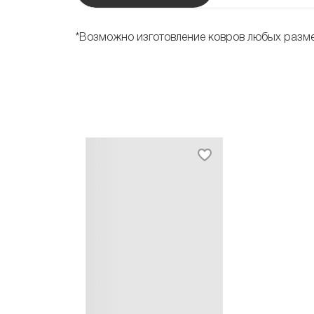
*Возможно изготовление ковров любых разм