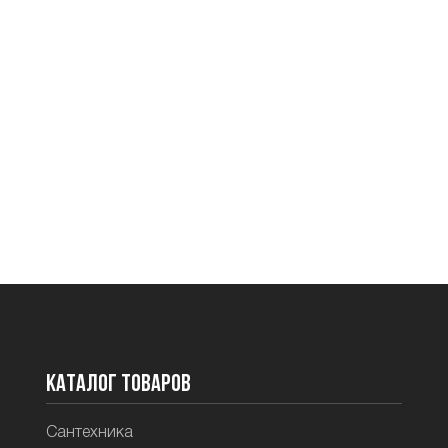
Каталог товаров
Сантехника