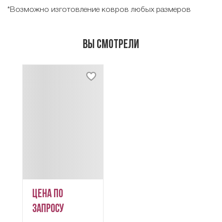
*Возможно изготовление ковров любых размеров
Вы смотрели
Цена по
запросу