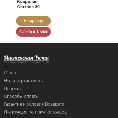
Ковролин
Certosa 30
В корзину
Купить в 1 клик
О нас
Наши сертификаты
Проекты
Способы оплаты
Гарантия и Условия Возврата
Инструкция по покупке товара