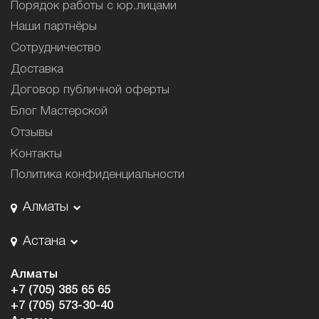
Порядок работы с юр.лицами
Наши партнёры
Сотрудничество
Доставка
Договор публичной оферты
Блог Мастерской
Отзывы
Контакты
Политика конфиденциальности
Алматы
Астана
Алматы
+7 (705) 385 65 65
+7 (705) 573-30-40