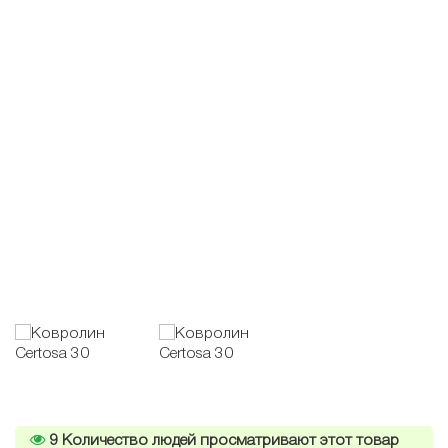
9
Количество людей просматривают этот товар