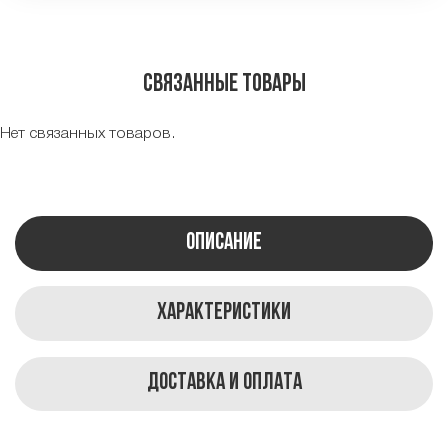
Связанные товары
Нет связанных товаров.
Описание
Характеристики
Доставка и оплата