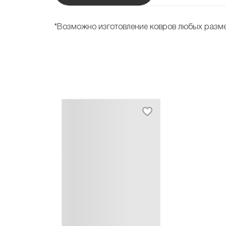
*Возможно изготовление ковров любых разм