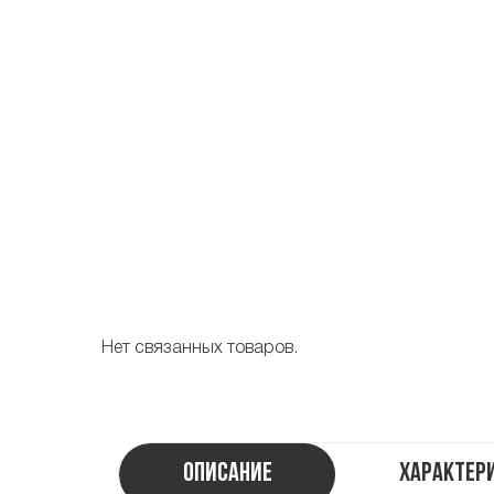
Нет связанных товаров.
Описание
Характер