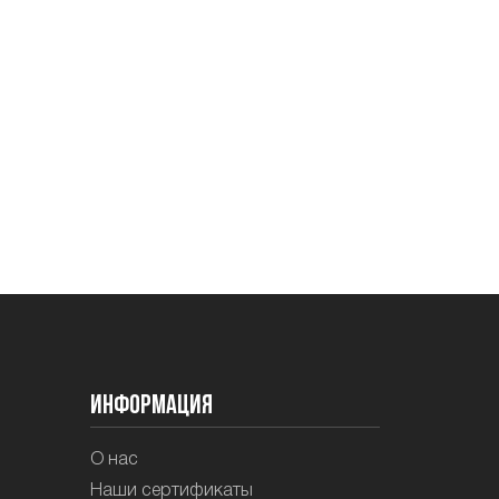
Информация
О нас
Наши сертификаты