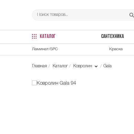
КАТАЛОГ
САНТЕХНИКА
Ламинат/SPC
Краска
Главная
Каталог
Ковролин
Gala