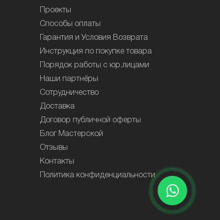
Проекты
Способы оплаты
Гарантия и Условия Возврата
Инструкция по покупке товара
Порядок работы с юр.лицами
Наши партнёры
Сотрудничество
Доставка
Договор публичной оферты
Блог Мастерской
Отзывы
Контакты
Политика конфиденциальности