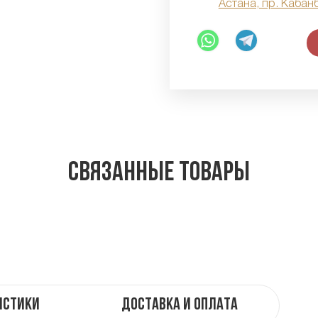
Астана, пр. Кабан
Связанные товары
истики
Доставка и оплата