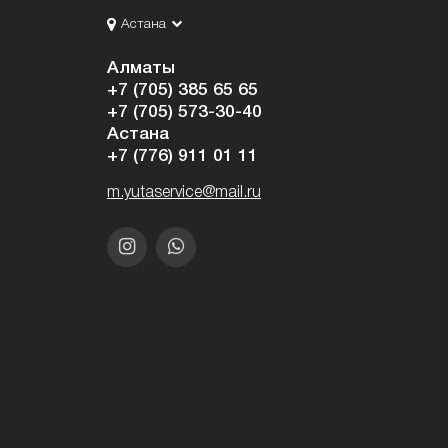
Астана
Алматы
+7 (705) 385 65 65
+7 (705) 573-30-40
Астана
+7 (776) 911 01 11
m.yutaservice@mail.ru