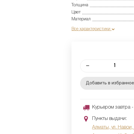
Толщина
Цвет
Материал
Все характеристики
–
Добавить в избранно
Курьером завтра - 
Пункты выдачи:
Алматы, ул. Навои,