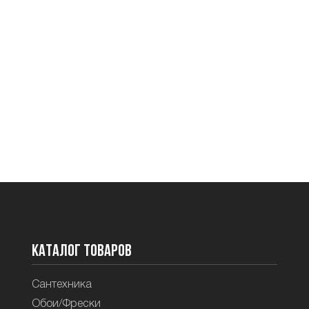
Каталог товаров
Сантехника
Обои/Фрески