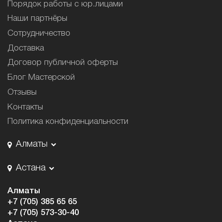
Порядок работы с юр.лицами
Наши партнёры
Сотрудничество
Доставка
Договор публичной оферты
Блог Мастерской
Отзывы
Контакты
Политика конфиденциальности
Алматы
Астана
Алматы
+7 (705) 385 65 65
+7 (705) 573-30-40