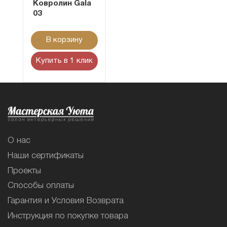
Ковролин Gala
03
В корзину
Купить в 1 клик
О нас
Наши сертификаты
Проекты
Способы оплаты
Гарантия и Условия Возврата
Инструкция по покупке товара