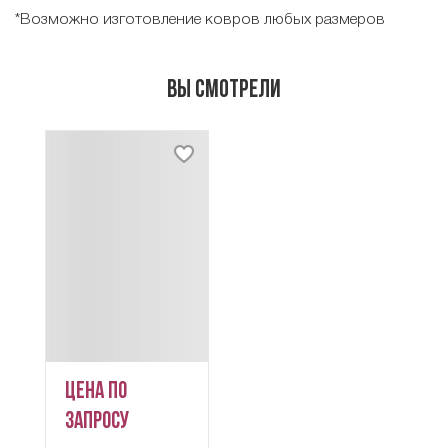
*Возможно изготовление ковров любых размеров
Вы смотрели
Цена по
запросу