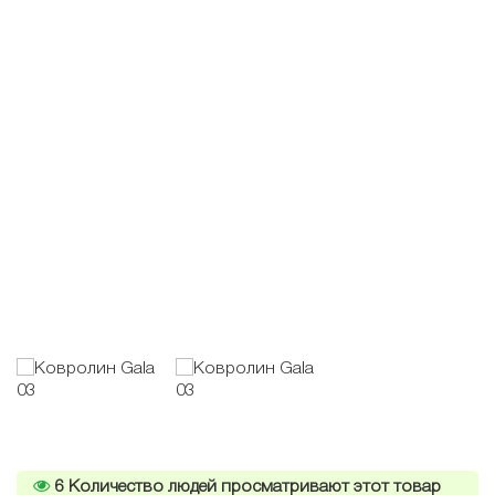
6
Количество людей просматривают этот товар