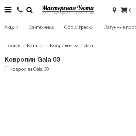
0
Акции
Сантехника
Обои/Фрески
Латунные про
Главная
Каталог
Ковролин
Gala
Ковролин Gala 03