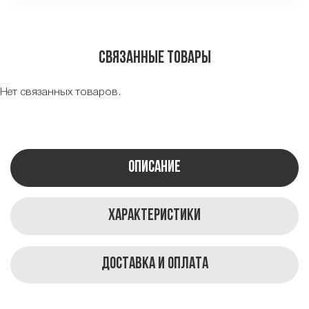
Связанные товары
Нет связанных товаров.
Описание
Характеристики
Доставка и оплата