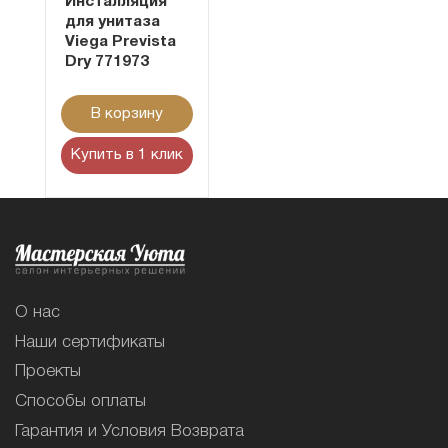
Инсталляция
для унитаза
Viega Prevista
Dry 771973
В корзину
Купить в 1 клик
О нас
Наши сертификаты
Проекты
Способы оплаты
Гарантия и Условия Возврата