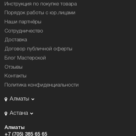
Инструкция по покупке товара
Порядок работы с юр.лицами
Наши партнёры
Сотрудничество
Доставка
Договор публичной оферты
Блог Мастерской
Отзывы
Контакты
Политика конфиденциальности
Алматы
Астана
Алматы
+7 (705) 385 65 65