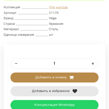
Коллекция
Для унитаза
Артикул
21176
Бренд
Viega
Страна
Германия
Материал
Сталь
Единица измерения
шт
–
+
Добавить в козину
Добавить в избранное
Консультация WhatsApp