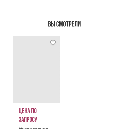
Вы смотрели
Цена по
запросу