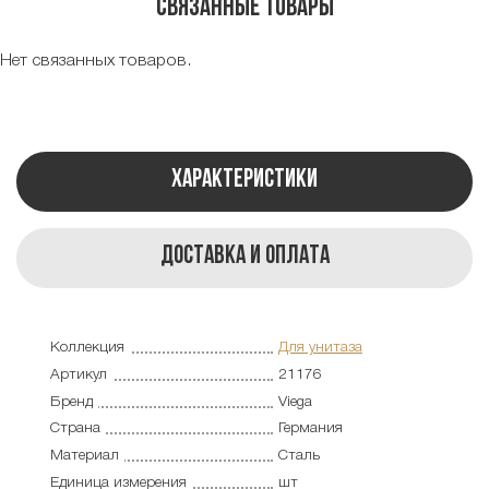
Связанные товары
Нет связанных товаров.
Характеристики
Доставка и оплата
Коллекция
Для унитаза
Артикул
21176
Бренд
Viega
Страна
Германия
Материал
Сталь
Единица измерения
шт