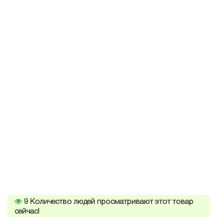
9
Количество людей просматривают этот товар
сейчас!