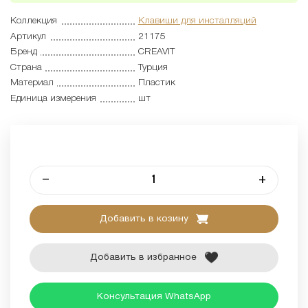
Коллекция
Клавиши для инсталляций
Артикул
21175
Бренд
CREAVIT
Страна
Турция
Материал
Пластик
Единица измерения
шт
–
+
Добавить в козину
Добавить в избранное
Консультация WhatsApp