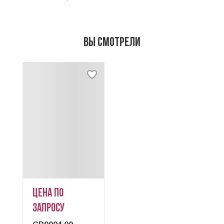
Вы смотрели
Цена по
запросу