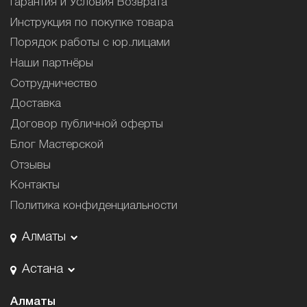
Гарантия и Условия Возврата
Инструкция по покупке товара
Порядок работы с юр.лицами
Наши партнёры
Сотрудничество
Доставка
Договор публичной оферты
Блог Мастерской
Отзывы
Контакты
Политика конфиденциальности
Алматы
Астана
Алматы