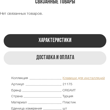
Связанные товары
Нет связанных товаров.
Характеристики
Доставка и оплата
Коллекция
Клавиши для инсталляций
Артикул
21175
Бренд
CREAVIT
Страна
Турция
Материал
Пластик
Единица измерения
шт