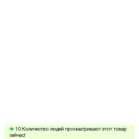
10
Количество людей просматривают этот товар
сейчас!