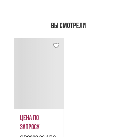
Вы смотрели
Цена по
запросу