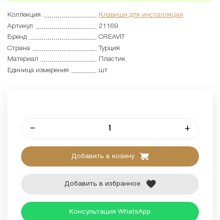
Коллекция
Клавиши для инсталляций
Артикул
21169
Бренд
CREAVIT
Страна
Турция
Материал
Пластик
Единица измерения
шт
–
+
Добавить в козину
Добавить в избранное
Консультация WhatsApp