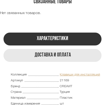
Связанные товары
Нет связанных товаров.
Характеристики
Доставка и оплата
Коллекция
Клавиши для инсталляций
Артикул
21169
Бренд
CREAVIT
Страна
Турция
Материал
Пластик
Единица измерения
шт