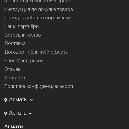
Гарантия и Условия Возврата
Инструкция по покупке товара
Порядок работы с юр.лицами
Наши партнёры
Сотрудничество
Доставка
Договор публичной оферты
Блог Мастерской
Отзывы
Контакты
Политика конфиденциальности
Алматы
Астана
Алматы