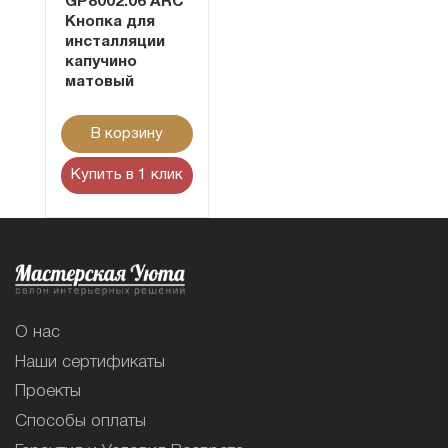
GP8002.06 ARC
Кнопка для
инсталляции
капучино
матовый
В корзину
Купить в 1 клик
О нас
Наши сертификаты
Проекты
Способы оплаты