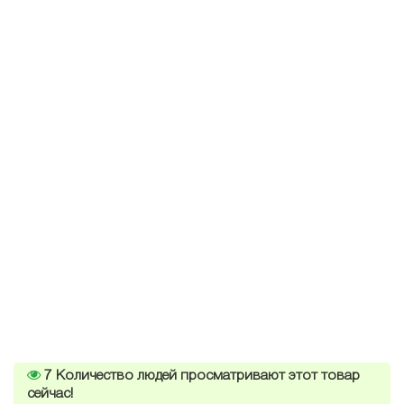
7
Количество людей просматривают этот товар
сейчас!