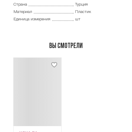
Страна
Турция
Материал
Пластик
Единица измерения
шт
Вы смотрели