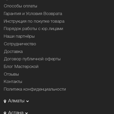
Способы оплаты
Гарантия и Условия Возврата
Инструкция по покупке товара
Порядок работы с юр.лицами
Наши партнёры
Сотрудничество
Доставка
Договор публичной оферты
Блог Мастерской
Отзывы
Контакты
Политика конфиденциальности
Алматы
Астана