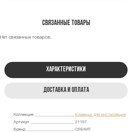
Связанные товары
Нет связанных товаров.
Характеристики
Доставка и оплата
Коллекция
Клавиши для инсталляций
Артикул
21157
Бренд
CREAVIT