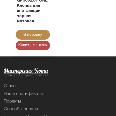
GP3002.01 ORE
Кнопка для
инсталяции
черная
матовая
В корзину
Купить в 1 клик
О нас
Наши сертификаты
Проекты
Способы оплаты