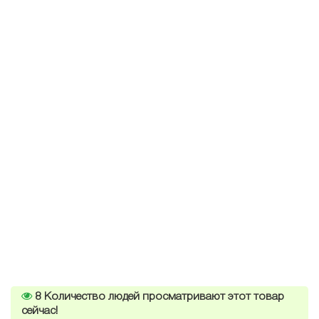
8
Количество людей просматривают этот товар
сейчас!