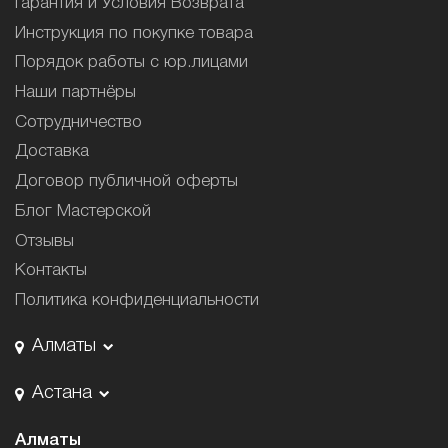
Гарантия и Условия Возврата
Инструкция по покупке товара
Порядок работы с юр.лицами
Наши партнёры
Сотрудничество
Доставка
Договор публичной оферты
Блог Мастерской
Отзывы
Контакты
Политика конфиденциальности
Алматы
Астана
Алматы