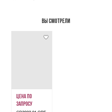
Вы смотрели
Цена по
запросу