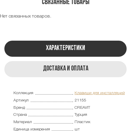
Связанные товары
Нет связанных товаров.
Характеристики
Доставка и оплата
Коллекция
Клавиши для инсталляций
Артикул
21155
Бренд
CREAVIT
Страна
Турция
Материал
Пластик
Единица измерения
шт