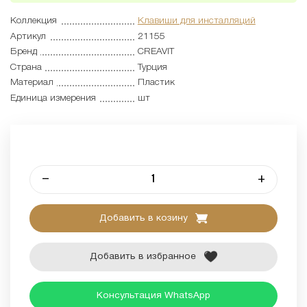
Коллекция
Клавиши для инсталляций
Артикул
21155
Бренд
CREAVIT
Страна
Турция
Материал
Пластик
Единица измерения
шт
–
+
Добавить в козину
Добавить в избранное
Консультация WhatsApp