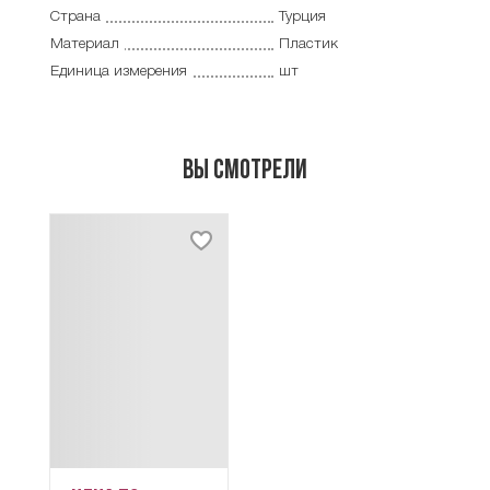
Страна
Турция
Материал
Пластик
Единица измерения
шт
Вы смотрели