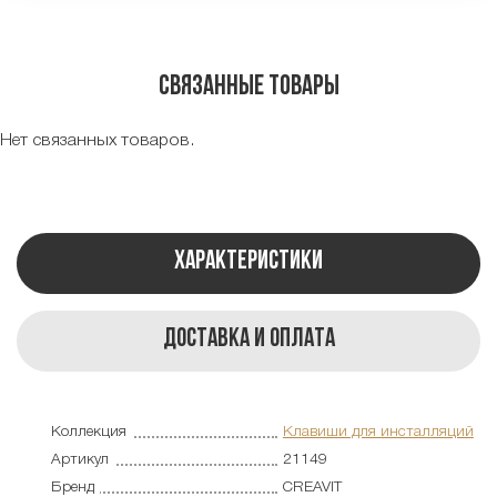
Связанные товары
Нет связанных товаров.
Характеристики
Доставка и оплата
Коллекция
Клавиши для инсталляций
Артикул
21149
Бренд
CREAVIT