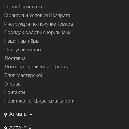
Способы оплаты
Гарантия и Условия Возврата
Инструкция по покупке товара
Порядок работы с юр.лицами
Наши партнёры
Сотрудничество
Доставка
Договор публичной оферты
Блог Мастерской
Отзывы
Контакты
Политика конфиденциальности
Алматы
Астана