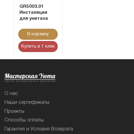
GR5003.01
Инсталяция
для унитаза
В корзину
Купить в 1 клик
О нас
Наши сертификаты
Проекты
Способы оплаты
Гарантия и Условия Возврата