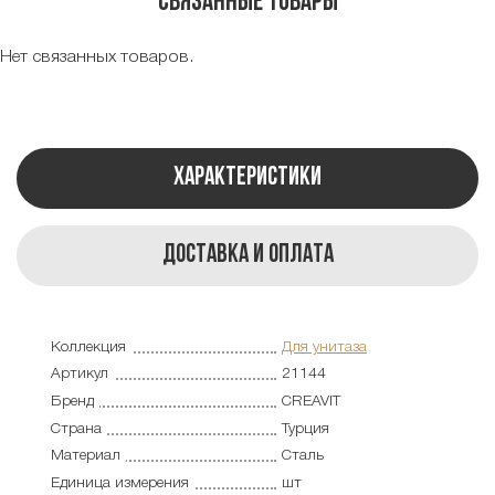
Связанные товары
Нет связанных товаров.
Характеристики
Доставка и оплата
Коллекция
Для унитаза
Артикул
21144
Бренд
CREAVIT
Страна
Турция
Материал
Сталь
Единица измерения
шт