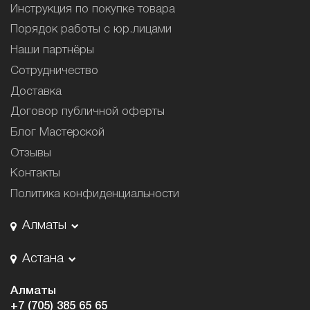
Инструкция по покупке товара
Порядок работы с юр.лицами
Наши партнёры
Сотрудничество
Доставка
Договор публичной оферты
Блог Мастерской
Отзывы
Контакты
Политика конфиденциальности
Алматы
Астана
Алматы
+7 (705) 385 65 65