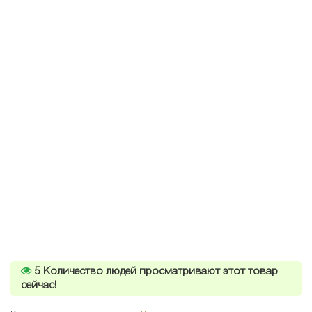
5
Количество людей просматривают этот товар
сейчас!