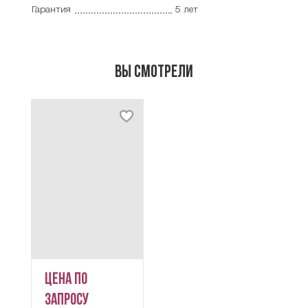
Гарантия
5 лет
Вы смотрели
Цена по
запросу