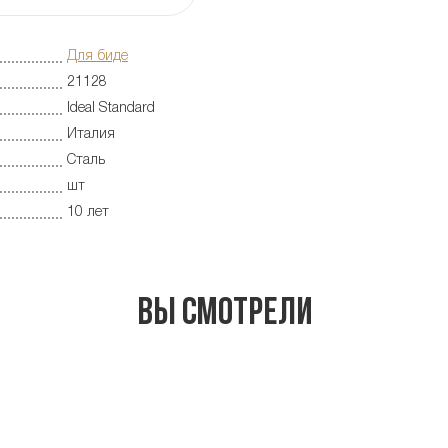
Для биде
21128
Ideal Standard
Италия
Сталь
шт
10 лет
Вы смотрели