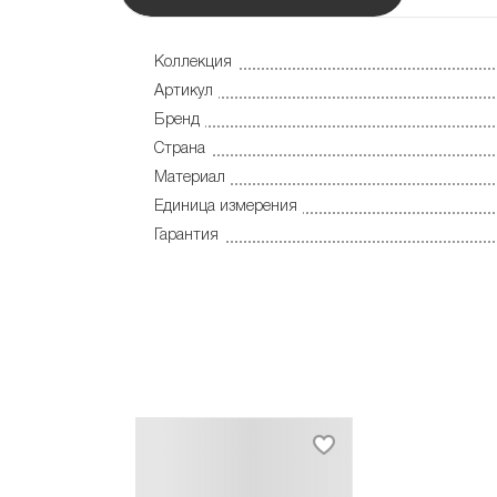
Коллекция
Артикул
Бренд
Страна
Материал
Единица измерения
Гарантия