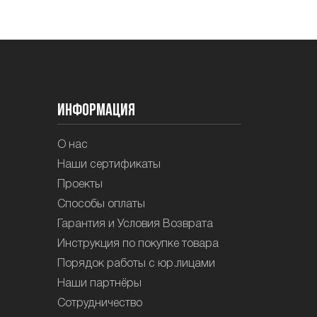
Информация
О нас
Наши сертификаты
Проекты
Способы оплаты
Гарантия и Условия Возврата
Инструкция по покупке товара
Порядок работы с юр.лицами
Наши партнёры
Сотрудничество