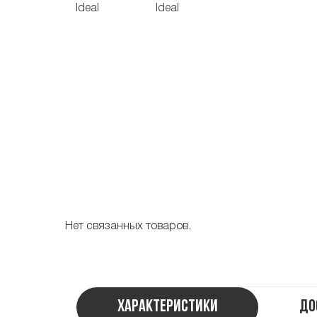
Нет связанных товаров.
Характеристики
До