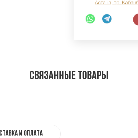
Астана, пр. Кабан
Связанные товары
ставка и оплата