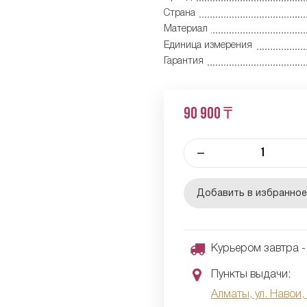
Страна
Материал
Единица измерения
Гарантия
90 900 ₸
–
Добавить в избранно
Курьером завтра - 
Пункты выдачи:
Алматы, ул. Навои,