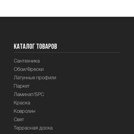
Каталог товаров
Сантехника
Обои/Фрески
Латунные профили
Паркет
Ламинат/SPC
Краска
Ковролин
Свет
Террасная доска