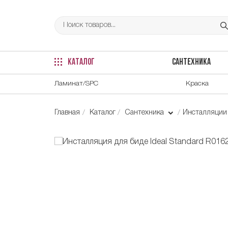
КАТАЛОГ
САНТЕХНИКА
Ламинат/SPC
Краска
Главная
Каталог
Сантехника
Инсталляци