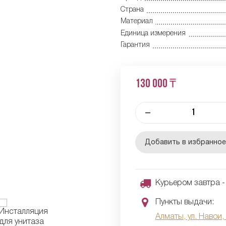
Страна
Материал
Единица измерения
Гарантия
130 000 ₸
–
Добавить в избранно
Курьером завтра - 
Пункты выдачи:
Алматы, ул. Навои,