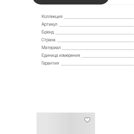
Коллекция
Артикул
Бренд
Страна
Материал
Единица измерения
Гарантия