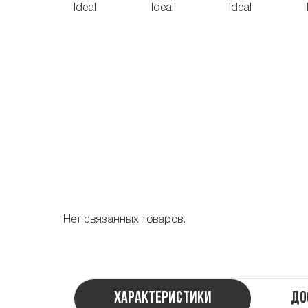
Нет связанных товаров.
Характеристики
До