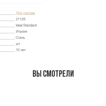
Для унитаза
21126
Ideal Standard
Италия
Сталь
шт
10 лет
Вы смотрели