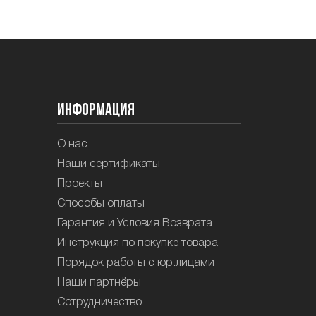
Информация
О нас
Наши сертификаты
Проекты
Способы оплаты
Гарантия и Условия Возврата
Инструкция по покупке товара
Порядок работы с юр.лицами
Наши партнёры
Сотрудничество