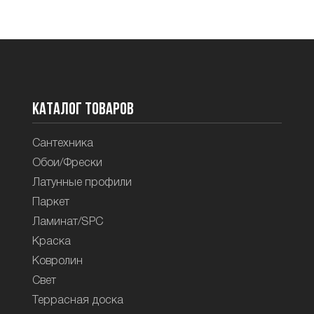
Каталог товаров
Сантехника
Обои/Фрески
Латунные профили
Паркет
Ламинат/SPC
Краска
Ковролин
Свет
Террасная доска