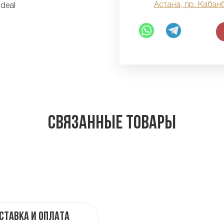
Астана, пр. Кабан
Связанные товары
ставка и оплата