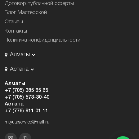
Договор публичной оферты
Блог Мастерской
Отзывы
Контакты
Политика конфиденциальности
Алматы
Астана
Алматы
+7 (705) 385 65 65
+7 (705) 573-30-40
Астана
+7 (776) 911 01 11
m.yutaservice@mail.ru