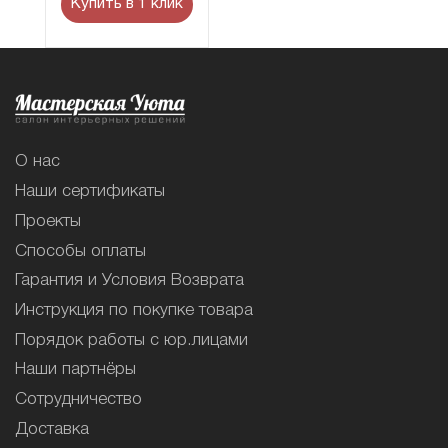
Купить в 1 клик
О нас
Наши сертификаты
Проекты
Способы оплаты
Гарантия и Условия Возврата
Инструкция по покупке товара
Порядок работы с юр.лицами
Наши партнёры
Сотрудничество
Доставка