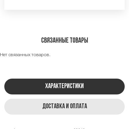
Связанные товары
Нет связанных товаров.
Характеристики
Доставка и оплата