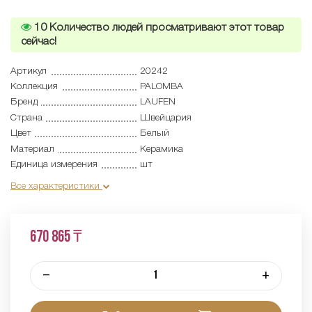
10
Количество людей просматривают этот товар
сейчас!
Артикул
20242
Коллекция
PALOMBA
Бренд
LAUFEN
Страна
Швейцария
Цвет
Белый
Материал
Керамика
Единица измерения
шт
Все характеристики
670 865 ₸
–
+