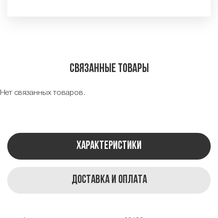
Связанные товары
Нет связанных товаров.
Характеристики
Доставка и оплата