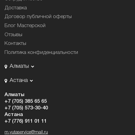
Доставка
Договор публичной оферты
Блог Мастерской
Отзывы
Контакты
Политика конфиденциальности
Алматы
Астана
Алматы
+7 (705) 385 65 65
+7 (705) 573-30-40
Астана
+7 (776) 911 01 11
m.yutaservice@mail.ru