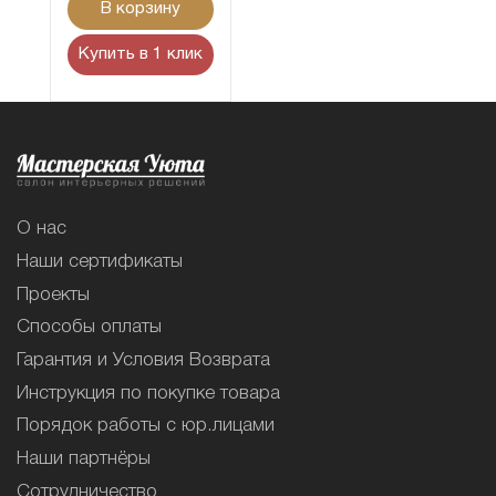
В корзину
Купить в 1 клик
О нас
Наши сертификаты
Проекты
Способы оплаты
Гарантия и Условия Возврата
Инструкция по покупке товара
Порядок работы с юр.лицами
Наши партнёры
Сотрудничество