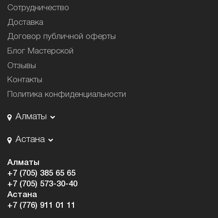
Сотрудничество
Доставка
Договор публичной оферты
Блог Мастерской
Отзывы
Контакты
Политика конфиденциальности
Алматы
Астана
Алматы
+7 (705) 385 65 65
+7 (705) 573-30-40
Астана
+7 (776) 911 01 11