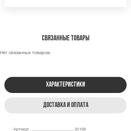
Связанные товары
Нет связанных товаров.
Характеристики
Доставка и оплата
Артикул
20195