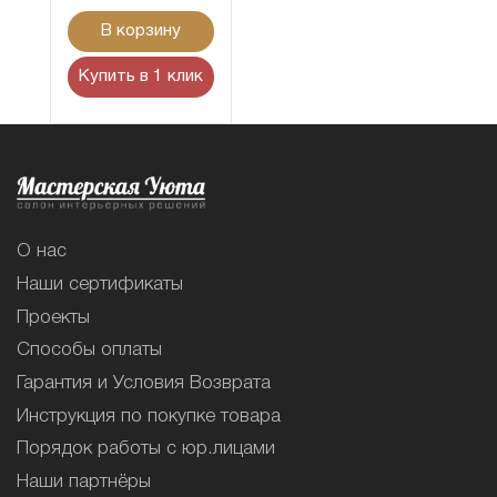
В корзину
Купить в 1 клик
О нас
Наши сертификаты
Проекты
Способы оплаты
Гарантия и Условия Возврата
Инструкция по покупке товара
Порядок работы с юр.лицами
Наши партнёры