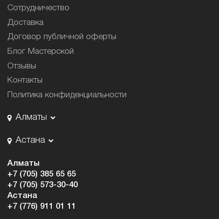
Сотрудничество
Доставка
Договор публичной оферты
Блог Мастерской
Отзывы
Контакты
Политика конфиденциальности
Алматы
Астана
Алматы
+7 (705) 385 65 65
+7 (705) 573-30-40
Астана
+7 (776) 911 01 11