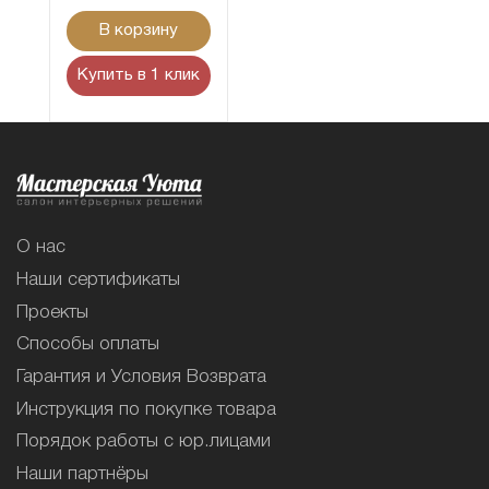
В корзину
Купить в 1 клик
О нас
Наши сертификаты
Проекты
Способы оплаты
Гарантия и Условия Возврата
Инструкция по покупке товара
Порядок работы с юр.лицами
Наши партнёры