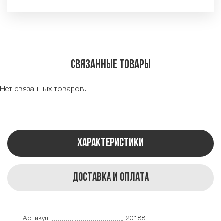
Связанные товары
Нет связанных товаров.
Характеристики
Доставка и оплата
Артикул
20188