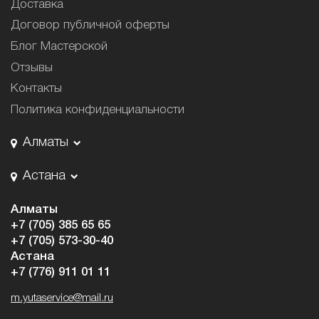
Доставка
Договор публичной оферты
Блог Мастерской
Отзывы
Контакты
Политика конфиденциальности
Алматы
Астана
Алматы
+7 (705) 385 65 65
+7 (705) 573-30-40
Астана
+7 (776) 911 01 11
m.yutaservice@mail.ru