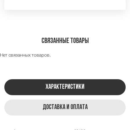
Связанные товары
Нет связанных товаров.
Характеристики
Доставка и оплата