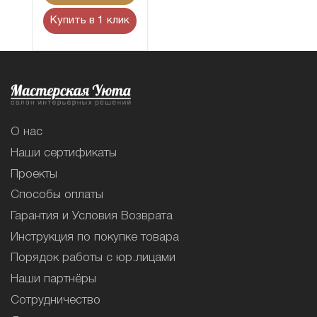
Купить в 1 клик
О нас
Наши сертификаты
Проекты
Способы оплаты
Гарантия и Условия Возврата
Инструкция по покупке товара
Порядок работы с юр.лицами
Наши партнёры
Сотрудничество