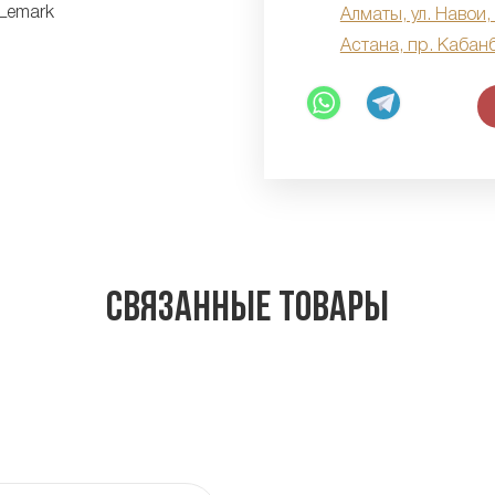
Алматы, ул. Навои,
Астана, пр. Кабан
Связанные товары