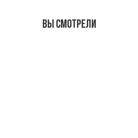
Вы смотрели