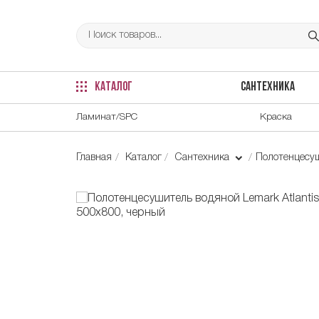
КАТАЛОГ
САНТЕХНИКА
Ламинат/SPC
Краска
Главная
Каталог
Сантехника
Полотенцесу