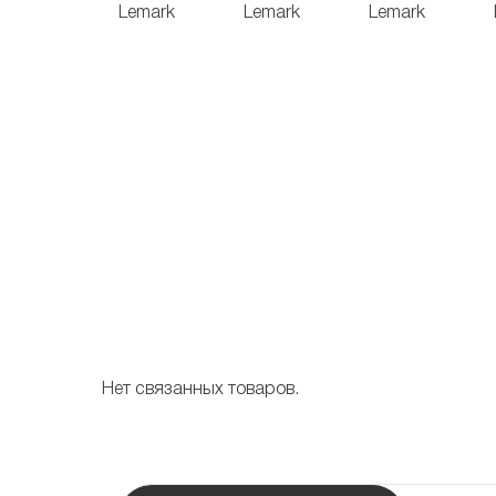
Нет связанных товаров.