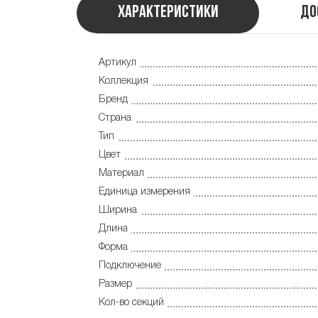
Характеристики
До
Артикул
Коллекция
Бренд
Страна
Тип
Цвет
Материал
Единица измерения
Ширина
Длина
Форма
Подключение
Размер
Кол-во секций