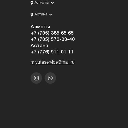
Алматы
Астана
Алматы
+7 (705) 385 65 65
+7 (705) 573-30-40
Астана
+7 (776) 911 01 11
m.yutaservice@mail.ru