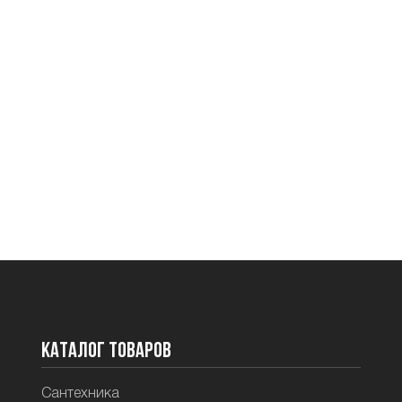
Каталог товаров
Сантехника