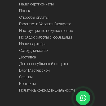
Наши сертификаты
Проекты
Способы оплаты
Гарантия и Условия Возврата
Инструкция по покупке товара
Порядок работы с юр.лицами
Наши партнёры
Сотрудничество
Доставка
Договор публичной оферты
Блог Мастерской
Отзывы
Контакты
Политика конфиденциальности