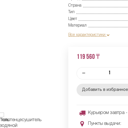
Страна
Тип
Цвет
Материал
Все характеристики
119 560 ₸
–
Добавить в избранно
Курьером завтра - 
Пункты выдачи: