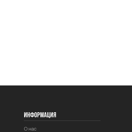
Информация
О нас