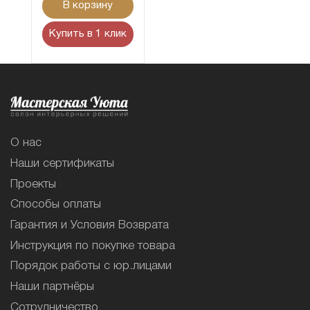
В корзину
Купить в 1 клик
О нас
Наши сертификаты
Проекты
Способы оплаты
Гарантия и Условия Возврата
Инструкция по покупке товара
Порядок работы с юр.лицами
Наши партнёры
Сотрудничество