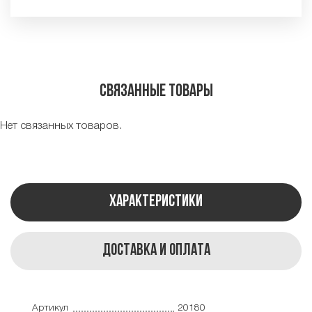
Связанные товары
Нет связанных товаров.
Характеристики
Доставка и оплата
Артикул
20180