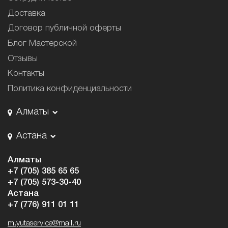
Доставка
Договор публичной оферты
Блог Мастерской
Отзывы
Контакты
Политика конфиденциальности
Алматы
Астана
Алматы
+7 (705) 385 65 65
+7 (705) 573-30-40
Астана
+7 (776) 911 01 11
m.yutaservice@mail.ru