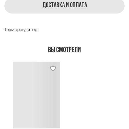
Доставка и оплата
Терморегулятор
Вы смотрели