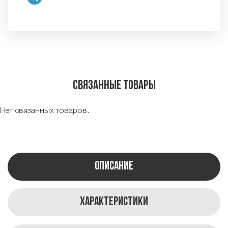
Связанные товары
Нет связанных товаров.
Описание
Характеристики