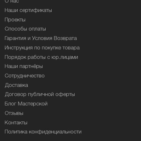
О нас
Наши сертификаты
Проекты
Способы оплаты
Гарантия и Условия Возврата
Инструкция по покупке товара
Порядок работы с юр.лицами
Наши партнёры
Сотрудничество
Доставка
Договор публичной оферты
Блог Мастерской
Отзывы
Контакты
Политика конфиденциальности