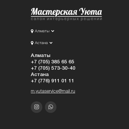
Алматы
Астана
Алматы
+7 (705) 385 65 65
+7 (705) 573-30-40
Астана
+7 (776) 911 01 11
m.yutaservice@mail.ru