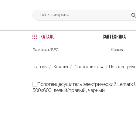
КАТАЛОГ
САНТЕХНИКА
Ламинат/SPC
Краска
Главная
Каталог
Сантехника
Полотенцесу