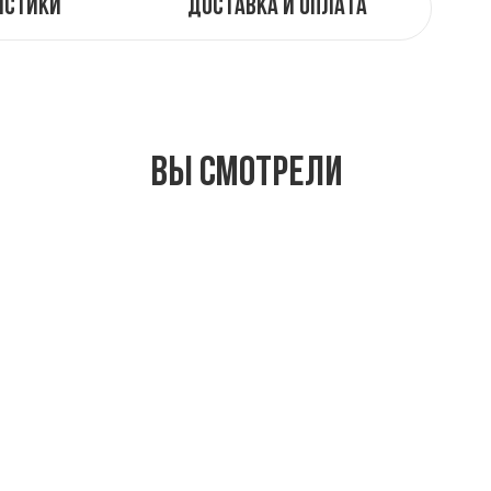
истики
Доставка и оплата
Вы смотрели