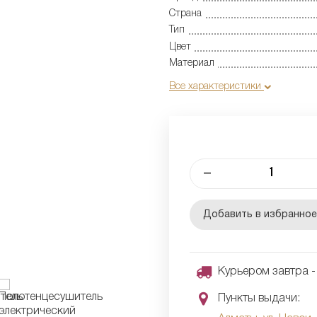
Страна
Тип
Цвет
Материал
Все характеристики
–
Добавить в избранно
Курьером завтра - 
Пункты выдачи: