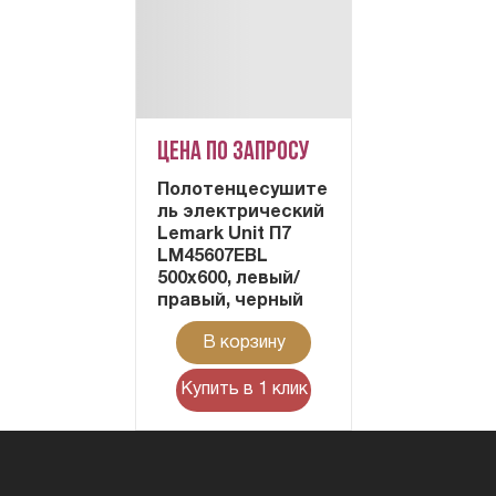
Цена по запросу
Полотенцесушите
ль электрический
Lemark Unit П7
LM45607EBL
500x600, левый/
правый, черный
В корзину
Купить в 1 клик