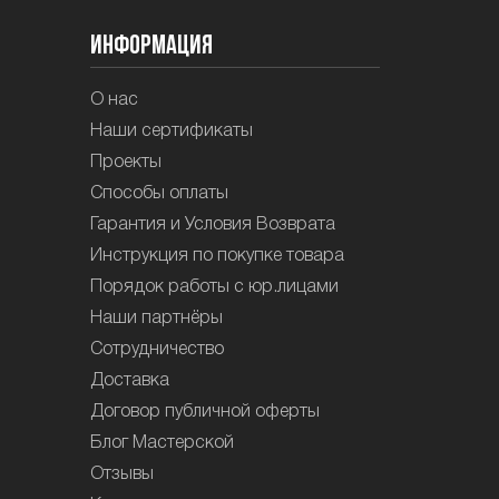
Информация
О нас
Наши сертификаты
Проекты
Способы оплаты
Гарантия и Условия Возврата
Инструкция по покупке товара
Порядок работы с юр.лицами
Наши партнёры
Сотрудничество
Доставка
Договор публичной оферты
Блог Мастерской
Отзывы