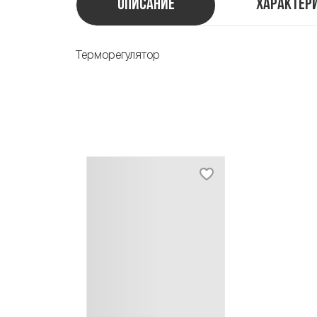
Описание
Характер
Терморегулятор