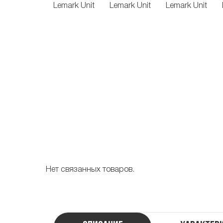
Нет связанных товаров.