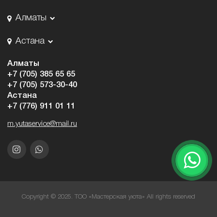
Алматы
Астана
Алматы
+7 (705) 385 65 65
+7 (705) 573-30-40
Астана
+7 (776) 911 01 11
m.yutaservice@mail.ru
Copyright © 2025. ТОО «Мастерская уюта» All rights reserved