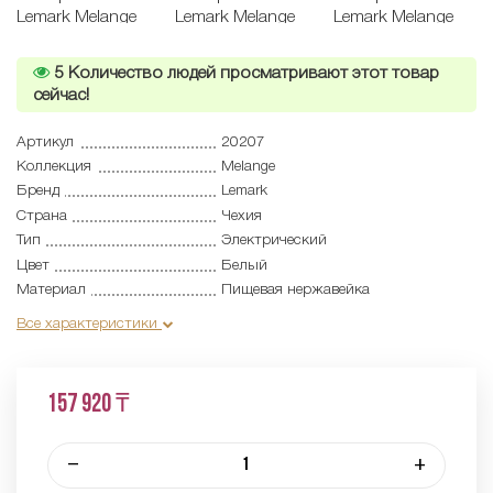
5
Количество людей просматривают этот товар
сейчас!
Артикул
20207
Коллекция
Melange
Бренд
Lemark
Страна
Чехия
Тип
Электрический
Цвет
Белый
Материал
Пищевая нержавейка
Все характеристики
157 920 ₸
–
+