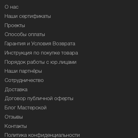
О нас
Наши сертификаты
Проекты
Способы оплаты
Гарантия и Условия Возврата
Инструкция по покупке товара
Порядок работы с юр.лицами
Наши партнёры
Сотрудничество
Доставка
Договор публичной оферты
Блог Мастерской
Отзывы
Контакты
Политика конфиденциальности