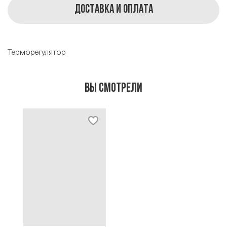
Доставка и оплата
Терморегулятор
Вы смотрели