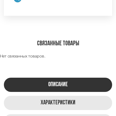
Связанные товары
Нет связанных товаров.
Описание
Характеристики