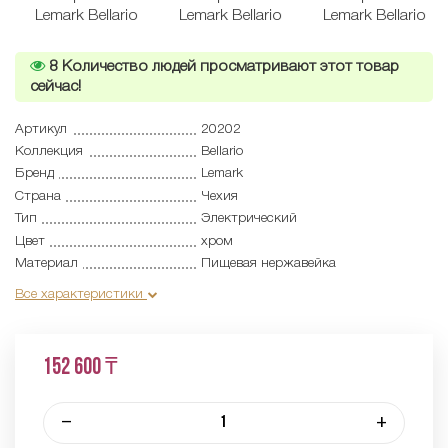
8
Количество людей просматривают этот товар
сейчас!
Артикул
20202
Коллекция
Bellario
Бренд
Lemark
Страна
Чехия
Тип
Электрический
Цвет
хром
Материал
Пищевая нержавейка
Все характеристики
152 600 ₸
–
+