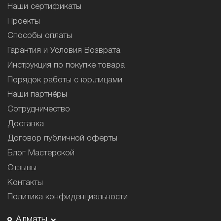
Наши сертификаты
Проекты
Способы оплаты
Гарантия и Условия Возврата
Инструкция по покупке товара
Порядок работы с юр.лицами
Наши партнёры
Сотрудничество
Доставка
Договор публичной оферты
Блог Мастерской
Отзывы
Контакты
Политика конфиденциальности
Алматы