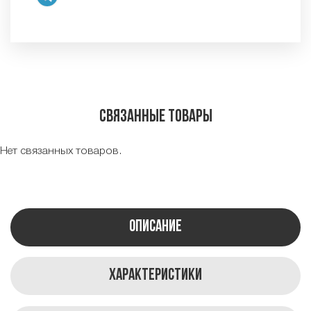
Связанные товары
Нет связанных товаров.
Описание
Характеристики