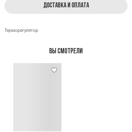
Доставка и оплата
Терморегулятор
Вы смотрели