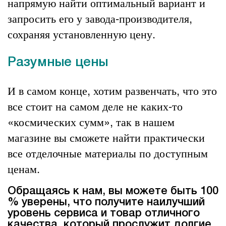
напрямую найти оптимальный вариант и
запросить его у завода-производителя,
сохраняя установленную цену.
Разумные цены
И в самом конце, хотим развенчать, что это
все стоит на самом деле не каких-то
«космических сумм», так в нашем
магазине вы сможете найти практически
все отделочные материалы по доступным
ценам.
Обращаясь к нам, вы можете быть 100
% уверены, что получите наилучший
уровень сервиса и товар отличного
качества, который прослужит долгие