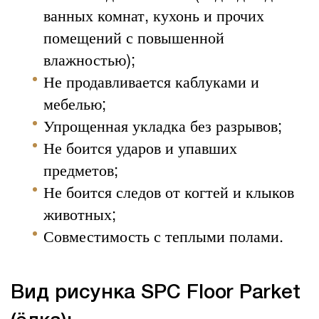
ванных комнат, кухонь и прочих
помещений с повышенной
влажностью);
Не продавливается каблуками и
мебелью;
Упрощенная укладка без разрывов;
Не боится ударов и упавших
предметов;
Не боится следов от когтей и клыков
животных;
Совместимость с теплыми полами.
Вид рисунка SPC Floor Parket