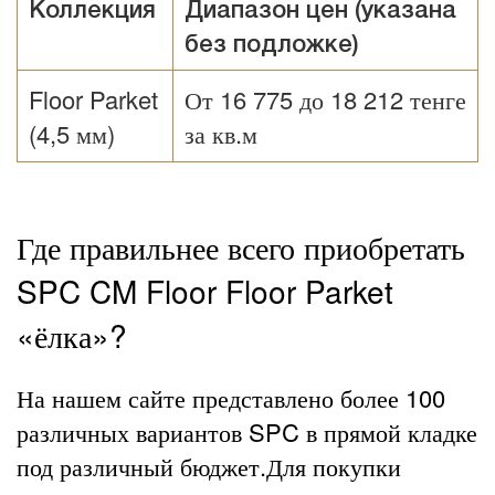
Коллекция
Диапазон цен (указана
без подложке)
Floor Parket
От 16 775 до 18 212 тенге
(4,5 мм)
за кв.м
Где правильнее всего приобретать
SPC CM Floor Floor Parket
«ёлка»?
На нашем сайте представлено более 100
различных вариантов SPC в прямой кладке
под различный бюджет.Для покупки