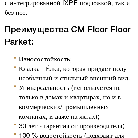
с интегрированной IXPE подложкой, так и
без нее.
Преимущества CM Floor Floor
Parket:
Износостойкость;
Кладка - Ёлка, которая придает полу
необычный и стильный внешний вид.
Универсальность (используется не
только в домах и квартирах, но и в
коммерческих/промышленных
комнатах, и даже на яхтах);
30 лет - гарантия от производителя;
100 % водостойкость (подходит для