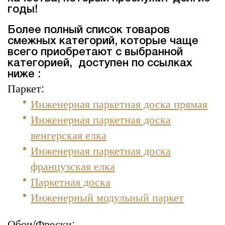
годы!
Более полный список товаров
смежных категорий, которые чаще
всего приобретают с выбранной
категорией, доступен по ссылках
ниже :
Паркет:
Инженерная паркетная доска прямая
Инженерная паркетная доска
венгерская елка
Инженерная паркетная доска
французская елка
Паркетная доска
Инженерный модульный паркет
Обои/Фрески: