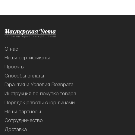
О нас
Наши сертификаты
Проекты
Способы оплаты
Гарантия и Условия Возврата
Инструкция по покупке товара
Порядок работы с юр.лицами
Наши партнёры
Сотрудничество
Доставка