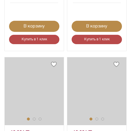
В корзину
В корзину
Купить в 1 клик
Купить в 1 клик