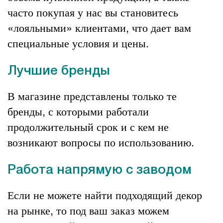
часто покупая у нас вы становитесь
«лояльными» клиентами, что дает вам
специальные условия и цены.
Лучшие бренды
В магазине представлены только те
бренды, с которыми работали
продолжительный срок и с кем не
возникают вопросы по использованию.
Работа напрямую с заводом
Если не можете найти подходящий декор
на рынке, то под ваш заказ можем