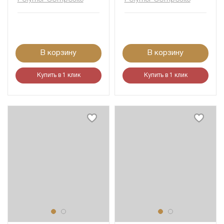
В корзину
В корзину
Купить в 1 клик
Купить в 1 клик