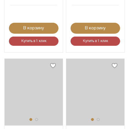
В корзину
В корзину
Купить в 1 клик
Купить в 1 клик