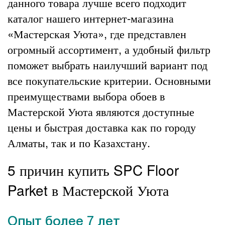
данного товара лучше всего подходит
каталог нашего интернет-магазина
«Мастерская Уюта», где представлен
огромный ассортимент, а удобный фильтр
поможет выбрать наилучший вариант под
все покупательские критерии. Основными
преимуществами выбора обоев в
Мастерской Уюта являются доступные
цены и быстрая доставка как по городу
Алматы, так и по Казахстану.
5 причин купить SPC Floor
Parket в Мастерской Уюта
Опыт более 7 лет