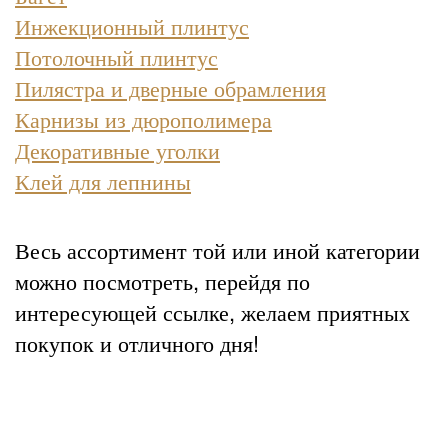
Инжекционный плинтус
Потолочный плинтус
Пилястра и дверные обрамления
Карнизы из дюрополимера
Декоративные уголки
Клей для лепнины
Весь ассортимент той или иной категории
можно посмотреть, перейдя по
интересующей ссылке, желаем приятных
покупок и отличного дня!