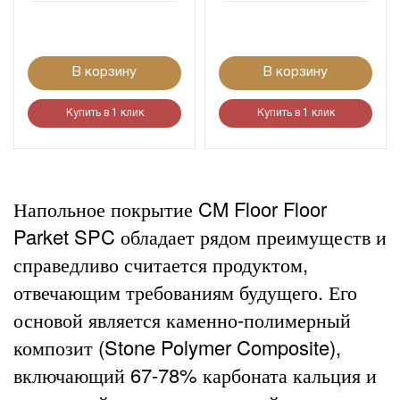
В корзину
В корзину
Купить в 1 клик
Купить в 1 клик
Напольное покрытие CM Floor Floor
Parket SPC обладает рядом преимуществ и
справедливо считается продуктом,
отвечающим требованиям будущего. Его
основой является каменно-полимерный
композит (Stone Polymer Composite),
включающий 67-78% карбоната кальция и