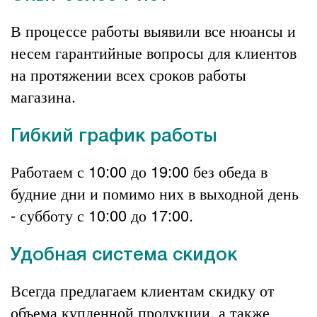
В процессе работы выявили все нюансы
и
несем гарантийные вопросы для клиентов
на протяжении всех сроков работы
магазина.
Гибкий график работы
Работаем с 10:00 до 19:00 без обеда в
будние дни и помимо них в выходной день
- субботу с 10:00 до 17:00.
Удобная система скидок
Всегда предлагаем клиентам скидку от
объема купленной продукции, а также