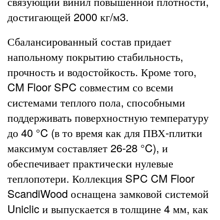
связующий винил повышенной плотности,
достигающей 2000 кг/м3.
Сбалансированный состав придает
напольному покрытию стабильность,
прочность и водостойкость. Кроме того,
CM Floor SPC совместим со всеми
системами теплого пола, способными
поддерживать поверхностную температуру
до 40 °C (в то время как для ПВХ-плитки
максимум составляет 26-28 °C), и
обеспечивает практически нулевые
теплопотери. Коллекция SPC CM Floor
ScandiWood оснащена замковой системой
Uniclic и выпускается в толщине 4 мм, как