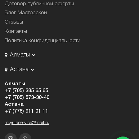
Договор публичной оферты
Блог Мастерской
Отзывы
Контакты
Политика конфиденциальности
Алматы
Астана
Алматы
+7 (705) 385 65 65
+7 (705) 573-30-40
Астана
+7 (776) 911 01 11
m.yutaservice@mail.ru