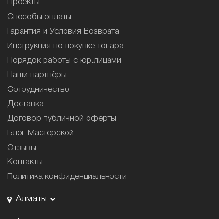
Проекты
Способы оплаты
Гарантия и Условия Возврата
Инструкция по покупке товара
Порядок работы с юр.лицами
Наши партнёры
Сотрудничество
Доставка
Договор публичной оферты
Блог Мастерской
Отзывы
Контакты
Политика конфиденциальности
Алматы