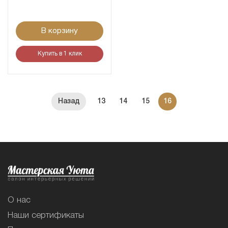
В корзину
Купить в 1 клик
13
14
15
16
О нас
Наши сертификаты