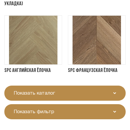
укладка)
SPC Английская Ёлочка
SPC Французская Ёлочка
Показать каталог
Показать фильтр