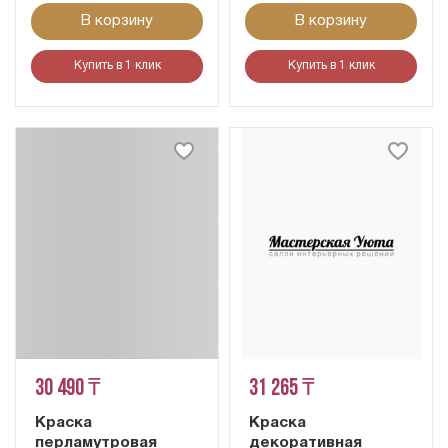
В корзину
В корзину
Купить в 1 клик
Купить в 1 клик
30 490 ₸
31 265 ₸
Краска
Краска
перламутровая
декоративная