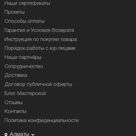
Наши сертификаты
Проекты
Способы оплаты
Гарантия и Условия Возврата
Инструкция по покупке товара
Порядок работы с юр.лицами
Наши партнёры
Сотрудничество
Доставка
Договор публичной оферты
Блог Мастерской
Отзывы
Контакты
Политика конфиденциальности
Алматы