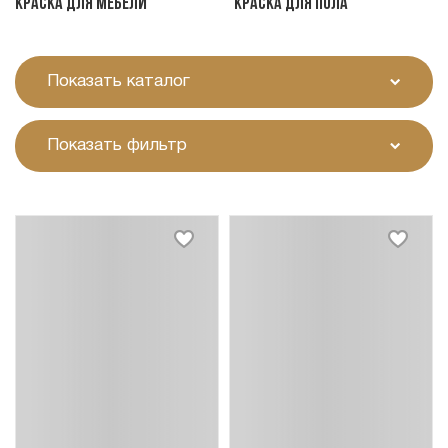
Краска для мебели
Краска для пола
Показать каталог
Показать фильтр