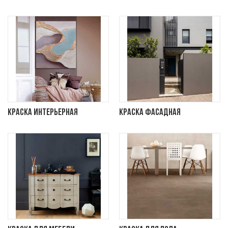
Краска интерьерная
Краска фасадная