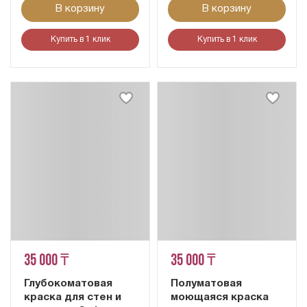
В корзину
В корзину
Купить в 1 клик
Купить в 1 клик
35 000 ₸
35 000 ₸
Глубокоматовая
Полуматовая
краска для стен и
моющаяся краска