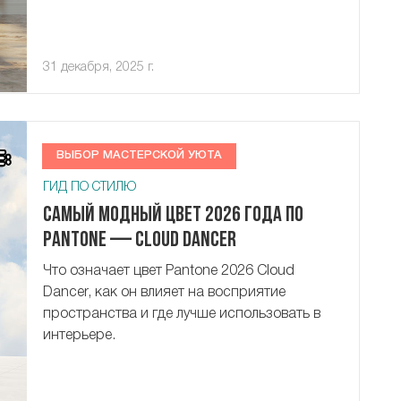
31 декабря, 2025 г.
ВЫБОР МАСТЕРСКОЙ УЮТА
ГИД ПО СТИЛЮ
Самый модный цвет 2026 года по
Pantone — Cloud Dancer
Что означает цвет Pantone 2026 Cloud
Dancer, как он влияет на восприятие
пространства и где лучше использовать в
интерьере.