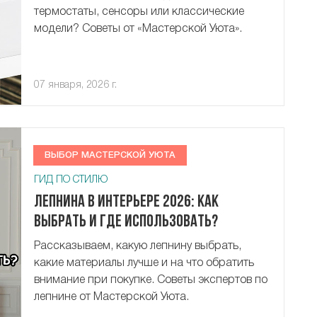
термостаты, сенсоры или классические
модели? Советы от «Мастерской Уюта».
07 января, 2026 г.
ВЫБОР МАСТЕРСКОЙ УЮТА
ГИД ПО СТИЛЮ
Лепнина в интерьере 2026: как
выбрать и где использовать?
Рассказываем, какую лепнину выбрать,
какие материалы лучше и на что обратить
внимание при покупке. Советы экспертов по
лепнине от Мастерской Уюта.