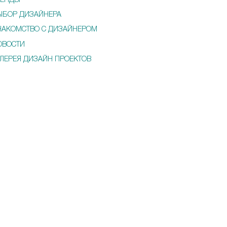
РЕНДЫ
ЫБОР ДИЗАЙНЕРА
НАКОМСТВО С ДИЗАЙНЕРОМ
ОВОСТИ
АЛЕРЕЯ ДИЗАЙН ПРОЕКТОВ