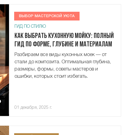
ВЫБОР МАСТЕРСКОЙ УЮТА
ГИД ПО СТИЛЮ
Как выбрать кухонную мойку: полный
гид по форме, глубине и материалам
Разбираем все виды кухонных моек — от
стали до композита. Оптимальная глубина,
размеры, формы, советы мастеров и
ошибки, которых стоит избегать.
01 декабря, 2025 г.