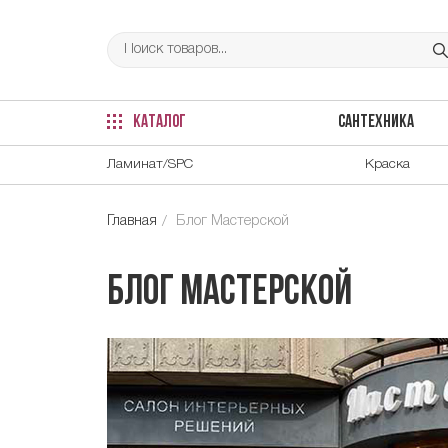
КАТАЛОГ
САНТЕХНИКА
Ламинат/SPC
Краска
Главная
Блог Мастерской
Блог Мастерской