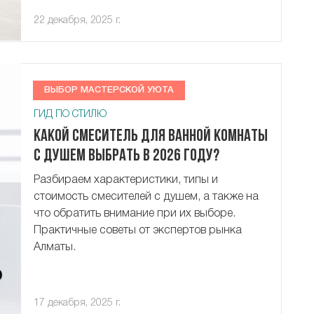
22 декабря, 2025 г.
ВЫБОР МАСТЕРСКОЙ УЮТА
ГИД ПО СТИЛЮ
Какой смеситель для ванной комнаты
с душем выбрать в 2026 году?
Разбираем характеристики, типы и
стоимость смесителей с душем, а также на
что обратить внимание при их выборе.
Практичные советы от экспертов рынка
Алматы.
17 декабря, 2025 г.