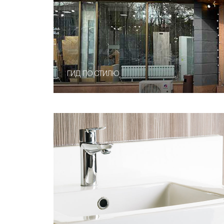
ГИД ПО СТИЛЮ