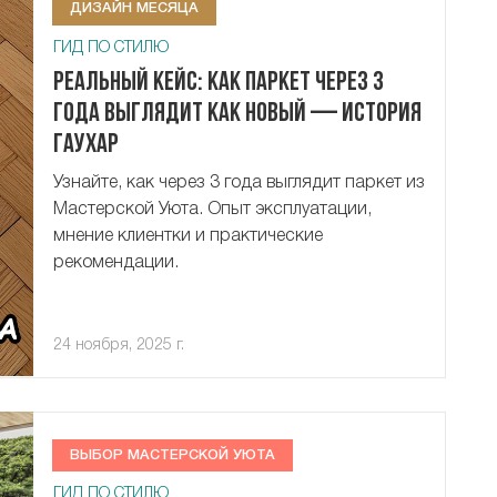
ДИЗАЙН МЕСЯЦА
ГИД ПО СТИЛЮ
Реальный кейс: как паркет через 3
года выглядит как новый — история
Гаухар
Узнайте, как через 3 года выглядит паркет из
Мастерской Уюта. Опыт эксплуатации,
мнение клиентки и практические
рекомендации.
24 ноября, 2025 г.
ВЫБОР МАСТЕРСКОЙ УЮТА
ГИД ПО СТИЛЮ