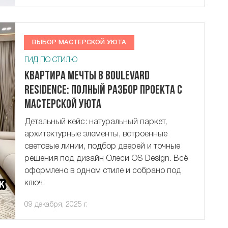
ВЫБОР МАСТЕРСКОЙ УЮТА
ГИД ПО СТИЛЮ
Квартира мечты в Boulevard
Residence: полный разбор проекта с
Мастерской Уюта
Детальный кейс: натуральный паркет,
архитектурные элементы, встроенные
световые линии, подбор дверей и точные
решения под дизайн Олеси OS Design. Всё
оформлено в одном стиле и собрано под
ключ.
09 декабря, 2025 г.