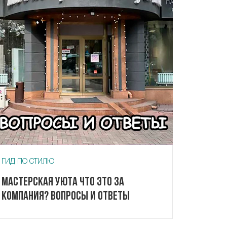
ГИД ПО СТИЛЮ
Мастерская Уюта что это за
компания? Вопросы и ответы