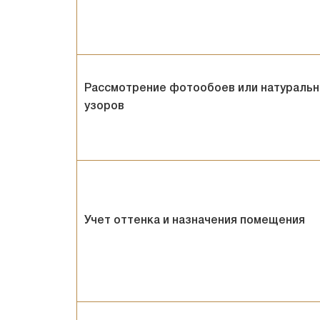
Рассмотрение фотообоев или натураль
узоров
Учет оттенка и назначения помещения