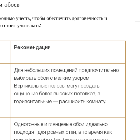
и обоев
ходимо учесть, чтобы обеспечить долговечность и
о стоит учитывать:
Рекомендации
Для небольших помещений предпочтительно
выбирать обои с мелким узором.
Вертикальные полосы могут создать
ощущение более высоких потолков, а
горизонтальные — расширить комнату.
Однотонные и глянцевые обои идеально
подходят для ровных стен, в то время как