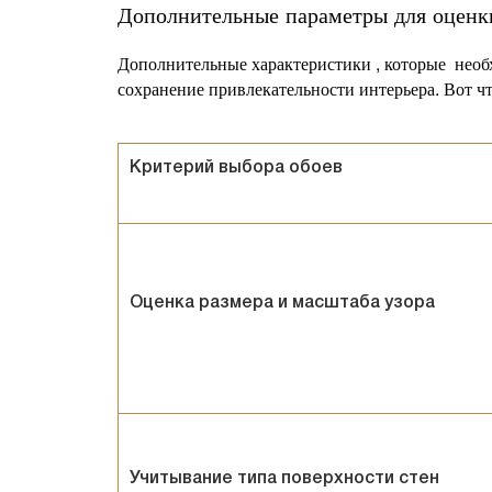
Дополнительные параметры для оценк
Дополнительные характеристики , которые
необ
сохранение привлекательности интерьера. Вот чт
Критерий выбора обоев
Оценка размера и масштаба узора
Учитывание типа поверхности стен