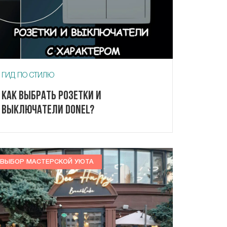
ГИД ПО СТИЛЮ
Как выбрать розетки и
выключатели Donel?
ВЫБОР МАСТЕРСКОЙ УЮТА