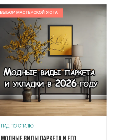
ВЫБОР МАСТЕРСКОЙ УЮТА
ГИД ПО СТИЛЮ
Модные виды паркета и его