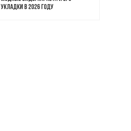
укладки в 2026 году