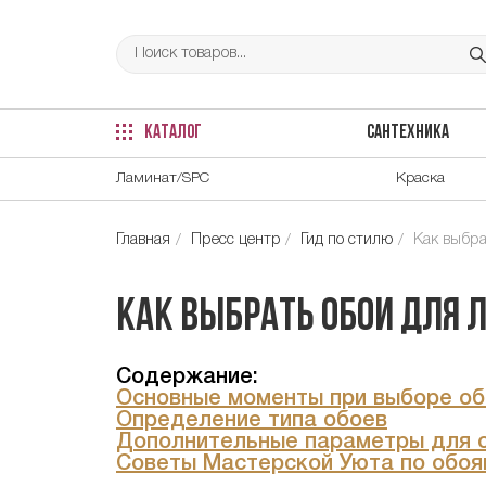
КАТАЛОГ
САНТЕХНИКА
Ламинат/SPC
Краска
Главная
Пресс центр
Гид по стилю
Как выбра
Как выбрать обои для
Содержание:
Основные моменты при выборе об
Определение типа обоев
Дополнительные параметры для 
Советы Мастерской Уюта по обоя