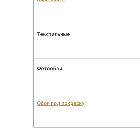
Виниловые
Текстильные
Фотообои
Обои под покраску