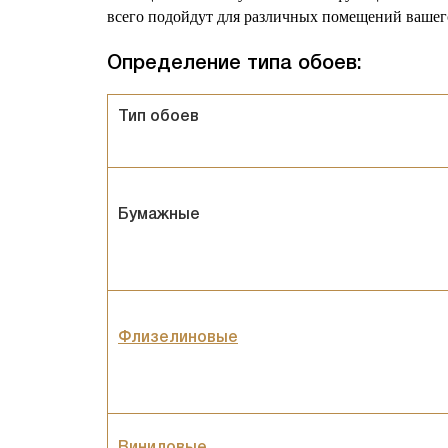
всего подойдут для различных помещений вашег
Определение типа обоев
:
Тип обоев
Бумажные
Флизелиновые