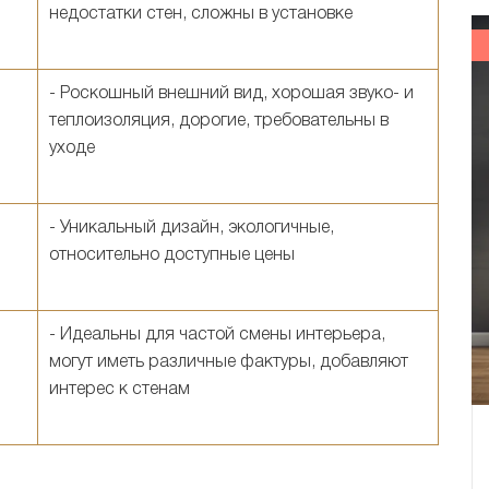
недостатки стен, сложны в установке
- Роскошный внешний вид, хорошая звуко- и
теплоизоляция, дорогие, требовательны в
уходе
- Уникальный дизайн, экологичные,
относительно доступные цены
- Идеальны для частой смены интерьера,
могут иметь различные фактуры, добавляют
интерес к стенам