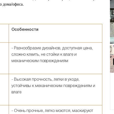
о дома/офиса.
Особенности
- Разнообразие дизайнов, доступная цена,
сложно клеить, не стойки к влаге и
механическим повреждениям
- Высокая прочность, легки в уходе,
устойчивы к механическим повреждениям и
влаге
- Очень прочные, легко моются, маскируют