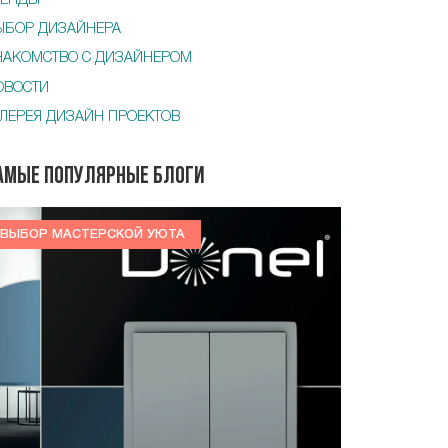
РЕНДЫ
ЫБОР ДИЗАЙНЕРА
НАКОМСТВО С ДИЗАЙНЕРОМ
ОВОСТИ
АЛЕРЕЯ ДИЗАЙН ПРОЕКТОВ
амые популярные блоги
ВЫБОР МАСТЕРСКОЙ УЮТА