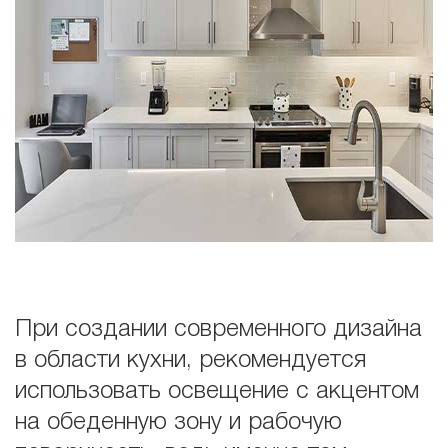
При создании современного дизайна
в области кухни, рекомендуется
использовать освещение с акцентом
на обеденную зону и рабочую