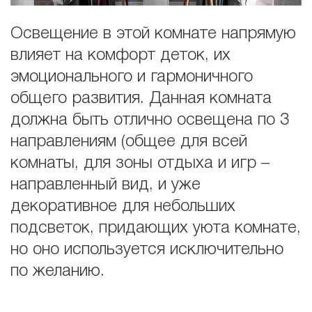
Освещение в этой комнате напрямую
влияет на комфорт деток, их
эмоционального и гармоничного
общего развития. Данная комната
должна быть отлично освещена по 3
направлениям (общее для всей
комнаты, для зоны отдыха и игр –
направленный вид, и уже
декоративное для небольших
подсветок, придающих уюта комнате,
но оно используется исключительно
по желанию.