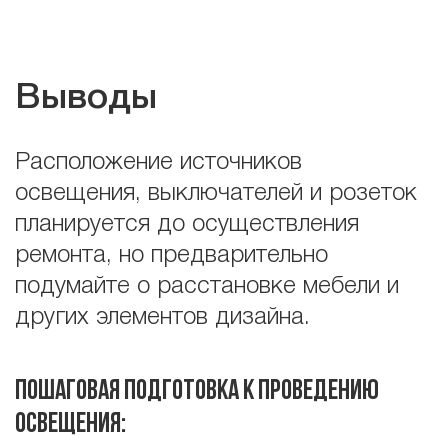
Выводы
Расположение источников
освещения, выключателей и розеток
планируется до осуществления
ремонта, но предварительно
подумайте о расстановке мебели и
других элементов дизайна.
Пошаговая подготовка к проведению
освещения: