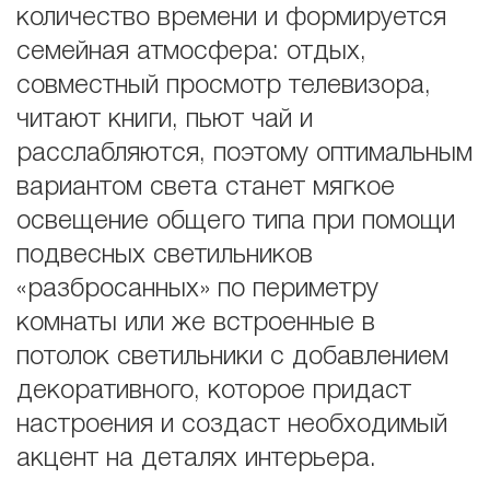
количество времени и формируется
семейная атмосфера: отдых,
совместный просмотр телевизора,
читают книги, пьют чай и
расслабляются, поэтому оптимальным
вариантом света станет мягкое
освещение общего типа при помощи
подвесных светильников
«разбросанных» по периметру
комнаты или же встроенные в
потолок светильники с добавлением
декоративного, которое придаст
настроения и создаст необходимый
акцент на деталях интерьера.