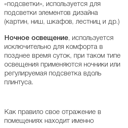
«подсветки», используется для
подсветки элементов дизайна
(картин, ниш, шкафов, лестниц и др.)
Ночное освещение
, используется
исключительно для комфорта в
позднее время суток, при таком типе
освещения применяются ночники или
регулируемая подсветка вдоль
плинтуса.
Как правило свое отражение в
помещениях находит именно