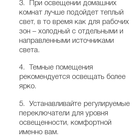
3. При освещении домашних
комнат лучше подойдет теплый
свет, в то время как для рабочих
зон – холодный с отдельными и
направленными источниками
света.
4. Темные помещения
рекомендуется освещать более
ярко.
5. Устанавливайте регулируемые
переключатели для уровня
освещенности, комфортной
именно вам.