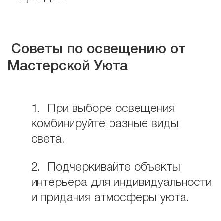
Советы по освещению от
Мастерской Уюта
1. При выборе освещения
комбинируйте разные виды
света.
2. Подчеркивайте объекты
интерьера для индивидуальности
и придания атмосферы уюта.