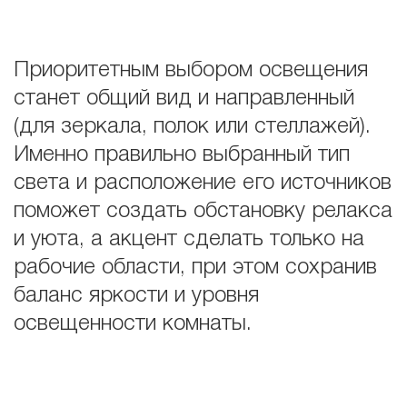
Приоритетным выбором освещения
станет общий вид и направленный
(для зеркала, полок или стеллажей).
Именно правильно выбранный тип
света и расположение его источников
поможет создать обстановку релакса
и уюта, а акцент сделать только на
рабочие области, при этом сохранив
баланс яркости и уровня
освещенности комнаты.