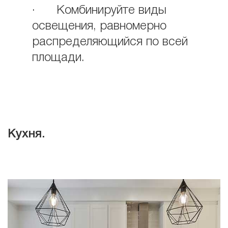
· Комбинируйте виды
освещения, равномерно
распределяющийся по всей
площади.
Кухня.