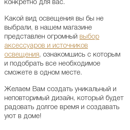
конкретно для вас.
Какой вид освещения вы бы не
выбрали, в нашем магазине
представлен огромный
выбор
аксессуаров и источников
освещения
, ознакомшись с которым
и подобрать все необходимое
сможете в одном месте.
Желаем Вам создать уникальный и
неповторимый дизайн, который будет
радовать долгое время и создавать
уют в доме!