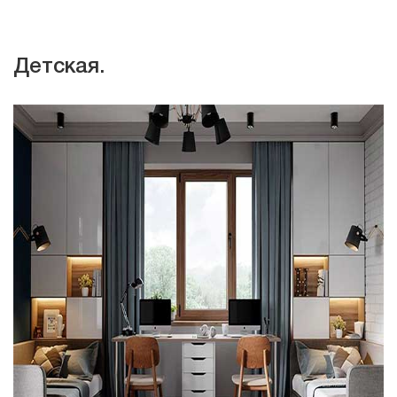
Детская.