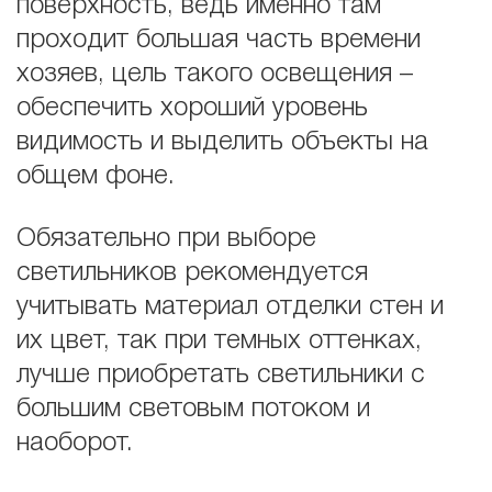
поверхность, ведь именно там
проходит большая часть времени
хозяев, цель такого освещения –
обеспечить хороший уровень
видимость и выделить объекты на
общем фоне.
Обязательно при выборе
светильников рекомендуется
учитывать материал отделки стен и
их цвет, так при темных оттенках,
лучше приобретать светильники с
большим световым потоком и
наоборот.