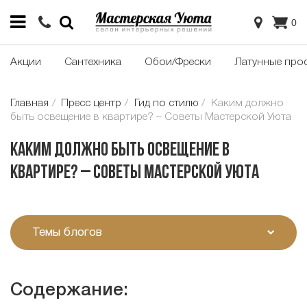
0
Акции
Сантехника
Обои/Фрески
Латунные про
Главная
Пресс центр
Гид по стилю
Каким должно
быть освещение в квартире? – Советы Мастерской Уюта
Каким должно быть освещение в
квартире? – Советы Мастерской Уюта
Темы блогов
Содержание: