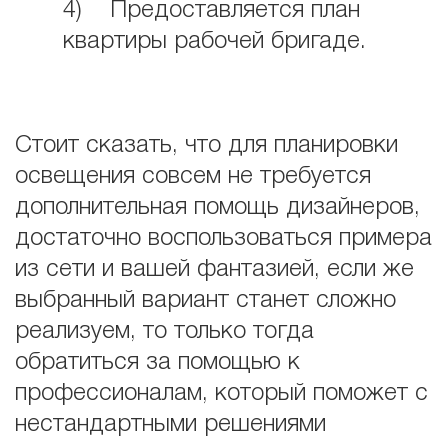
4) Предоставляется план
квартиры рабочей бригаде.
Стоит сказать, что для планировки
освещения совсем не требуется
дополнительная помощь дизайнеров,
достаточно воспользоваться примера
из сети и вашей фантазией, если же
выбранный вариант станет сложно
реализуем, то только тогда
обратиться за помощью к
профессионалам, который поможет с
нестандартными решениями