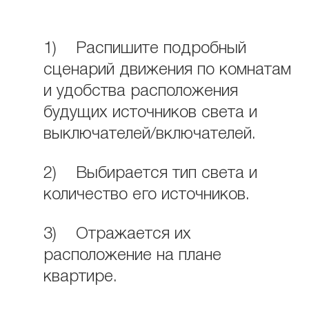
1) Распишите подробный
сценарий движения по комнатам
и удобства расположения
будущих источников света и
выключателей/включателей.
2) Выбирается тип света и
количество его источников.
3) Отражается их
расположение на плане
квартире.