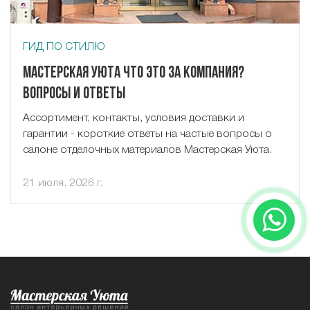
ГИД ПО СТИЛЮ
Мастерская Уюта что это за компания?
Вопросы и ответы
Ассортимент, контакты, условия доставки и
гарантии - короткие ответы на частые вопросы о
салоне отделочных материалов Мастерская Уюта.
21 июля, 2026 г.