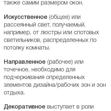
также самим размером окон.
Искусственное
(общее) или
рассеянный свет, получаемый,
например, от люстры или спотовых
светильников, распределенных по
потолку комнаты.
Направленное
(рабочее) или
точечное, необходимо для
подчеркивания определенных
элементов дизайна/рабочих зон и зон
отдыха.
Декоративное
выступает в роли