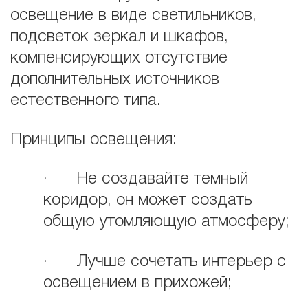
освещение в виде светильников,
подсветок зеркал и шкафов,
компенсирующих отсутствие
дополнительных источников
естественного типа.
Принципы освещения:
· Не создавайте темный
коридор, он может создать
общую утомляющую атмосферу;
· Лучше сочетать интерьер с
освещением в прихожей;