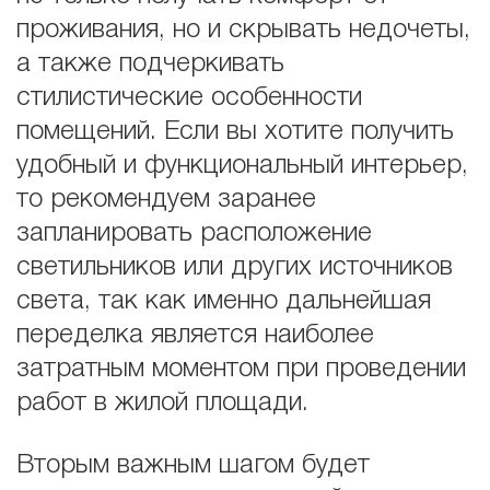
проживания, но и скрывать недочеты,
а также подчеркивать
стилистические особенности
помещений. Если вы хотите получить
удобный и функциональный интерьер,
то рекомендуем заранее
запланировать расположение
светильников или других источников
света, так как именно дальнейшая
переделка является наиболее
затратным моментом при проведении
работ в жилой площади.
Вторым важным шагом будет