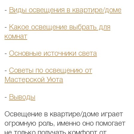
-
Виды освещения в квартире/доме
-
Какое освещение выбрать для
комнат
-
Основные источники света
-
Советы по освещению от
Мастерской Уюта
-
Выводы
Освещение в квартире/доме играет
огромную роль, именно оно помогает
не только получать комфорт от