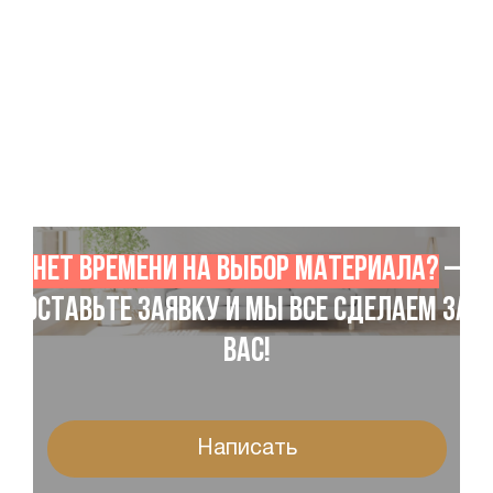
Нет времени на выбор материала?
–
Оставьте заявку и мы все сделаем за
Вас!
Написать