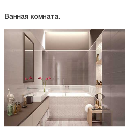
Ванная комната.