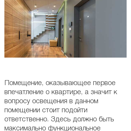
Помещение, оказывающее первое
впечатление о квартире, а значит к
вопросу освещения в данном
помещении стоит подойти
ответственно. Здесь должно быть
максимально функциональное