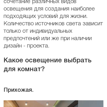
сочетание различных видов
освещения для создания наиболее
подходящих условий для жизни.
Количество источников света зависит
только от индивидуальных
предпочтений или же при наличии
дизайн - проекта.
Какое освещение выбрать
для комнат?
Прихожая.