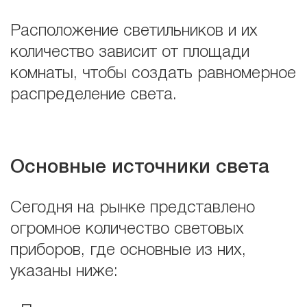
Расположение светильников и их
количество зависит от площади
комнаты, чтобы создать равномерное
распределение света.
Основные источники света
Сегодня на рынке представлено
огромное количество световых
приборов, где основные из них,
указаны ниже: