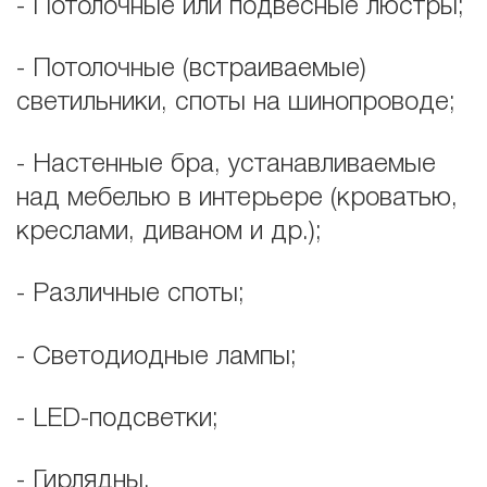
- Потолочные или подвесные люстры;
- Потолочные (встраиваемые)
светильники, споты на шинопроводе;
- Настенные бра, устанавливаемые
над мебелью в интерьере (кроватью,
креслами, диваном и др.);
- Различные споты;
- Светодиодные лампы;
- LED-подсветки;
- Гирлядны.