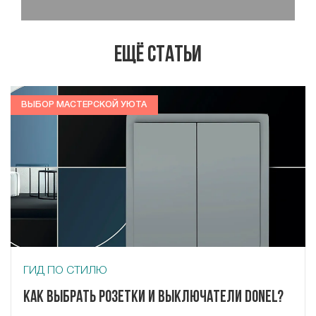
Ещё статьи
ВЫБОР МАСТЕРСКОЙ УЮТА
ГИД ПО СТИЛЮ
Как выбрать розетки и выключатели Donel?