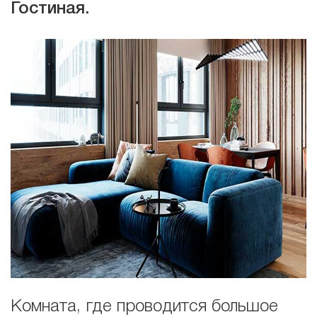
Гостиная.
Комната, где проводится большое