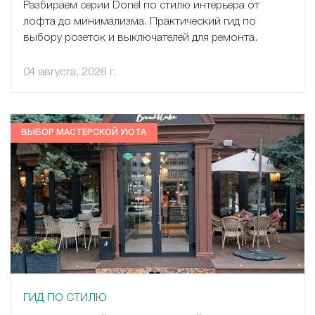
Разбираем серии Donel по стилю интерьера от
лофта до минимализма. Практический гид по
выбору розеток и выключателей для ремонта.
04 августа, 2026 г.
ВЫБОР МАСТЕРСКОЙ УЮТА
ГИД ПО СТИЛЮ