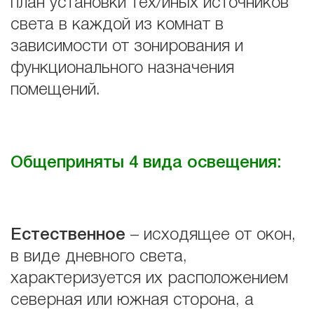
план установки тех/иных источников
света в каждой из комнат в
зависимости от зонирования и
функционального назначения
помещений.
Общеприняты 4 вида освещения:
Естественное
– исходящее от окон,
в виде дневного света,
характеризуется их расположением
северная или южная сторона, а