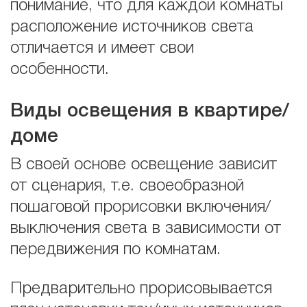
понимание, что для каждой комнаты
расположение источников света
отличается и имеет свои
особенности.
Виды освещения в квартире/
доме
В своей основе освещение зависит
от сценария, т.е. своеобразной
пошаговой прорисовки включения/
выключения света в зависимости от
передвижения по комнатам.
Предварительно прорисовывается