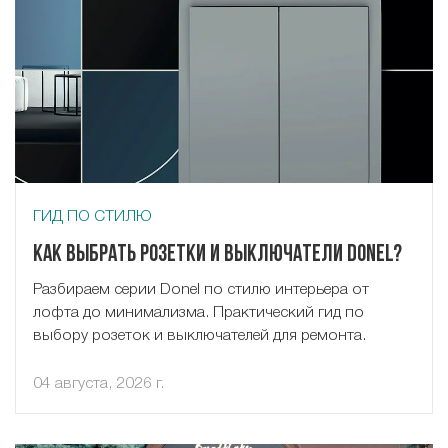
ГИД ПО СТИЛЮ
Как выбрать розетки и выключатели Donel?
Разбираем серии Donel по стилю интерьера от
лофта до минимализма. Практический гид по
выбору розеток и выключателей для ремонта.
04 августа, 2026 г.