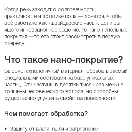
Когда речь заходит о долговечности,
практичности и эстетике пола — хочется, чтобы
всё работало как «швейцарские часы». Если вы
ищете инновационное решение, то нано-напольные
покрытия —то его стоит рассмотреть в первую
очередь.
Что такое нано-покрытие?
Высокотехнологичный материал, обрабатываемый
специальными составами на базе уникальных
частиц. Эти частицы в десятки тысяч раз меньше
толщины человеческого волоса, но способны
существенно улучшить свойства поверхности.
Чем помогает обработка?
• Защиту от влаги, пыли и загрязнений;