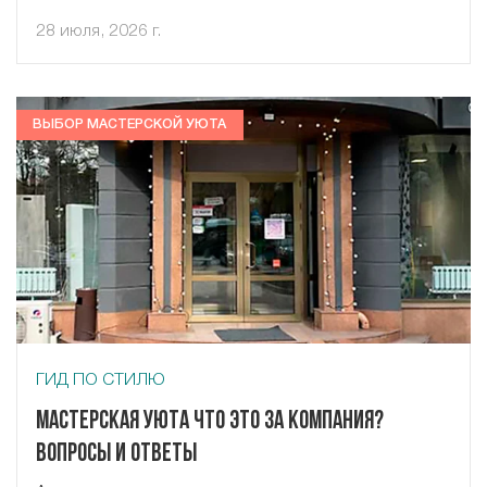
28 июля, 2026 г.
ВЫБОР МАСТЕРСКОЙ УЮТА
ГИД ПО СТИЛЮ
Мастерская Уюта что это за компания?
Вопросы и ответы