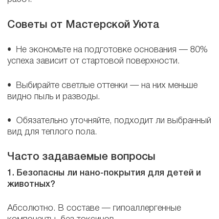
Советы от Мастерской Уюта
• Не экономьте на подготовке основания — 80%
успеха зависит от стартовой поверхности.
• Выбирайте светлые оттенки — на них меньше
видно пыль и разводы.
• Обязательно уточняйте, подходит ли выбранный
вид для теплого пола.
Часто задаваемые вопросы
1. Безопасны ли нано-покрытия для детей и
животных?
Абсолютно. В составе — гипоаллергенные