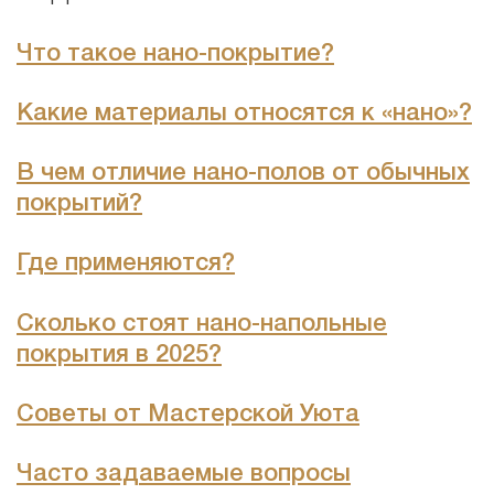
Что такое нано-покрытие?
Какие материалы относятся к «нано»?
В чем отличие
нано-полов
от обычных
покрытий?
Где применяются?
Сколько стоят нано-напольные
покрытия в 2025?
Советы от Мастерской Уюта
Часто задаваемые вопросы