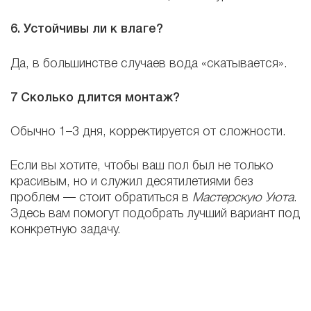
6. Устойчивы ли к влаге?
Да, в большинстве случаев вода «скатывается».
7 Сколько длится монтаж?
Обычно 1–3 дня, корректируется от сложности.
Если вы хотите, чтобы ваш пол был не только
красивым, но и служил десятилетиями без
проблем — стоит обратиться в
Мастерскую Уюта
.
Здесь вам помогут подобрать лучший вариант под
конкретную задачу.