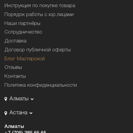
Инструкция по покупке товара
Порядок работы с юр.лицами
Наши партнёры
Сотрудничество
Доставка
Договор публичной оферты
Блог Мастерской
Отзывы
Контакты
Политика конфиденциальности
Алматы
Астана
Алматы