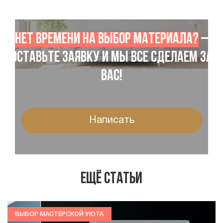
Нет времени на выбор материала?
–
Оставьте заявку и мы все сделаем за
Вас!
Написать
Ещё статьи
ВЫБОР МАСТЕРСКОЙ УЮТА