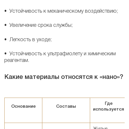
• Устойчивость к механическому воздействию;
• Увеличение срока службы;
• Легкость в уходе;
• Устойчивость к ультрафиолету и химическим
реагентам.
Какие материалы относятся к «нано»?
Где
Основание
Составы
используется
Жилые